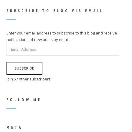
SUBSCRIBE TO BLOG VIA EMAIL
Enter your email address to subscribe to this blog and receive
notifications of new posts by email.
EMAIL
ADDRESS
SUBSCRIBE
Join 57 other subscribers
FOLLOW ME
META