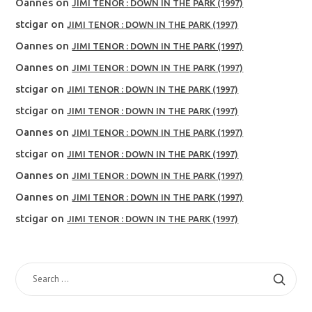
Oannes
on
JIMI TENOR : DOWN IN THE PARK (1997)
stcigar
on
JIMI TENOR : DOWN IN THE PARK (1997)
Oannes
on
JIMI TENOR : DOWN IN THE PARK (1997)
Oannes
on
JIMI TENOR : DOWN IN THE PARK (1997)
stcigar
on
JIMI TENOR : DOWN IN THE PARK (1997)
stcigar
on
JIMI TENOR : DOWN IN THE PARK (1997)
Oannes
on
JIMI TENOR : DOWN IN THE PARK (1997)
stcigar
on
JIMI TENOR : DOWN IN THE PARK (1997)
Oannes
on
JIMI TENOR : DOWN IN THE PARK (1997)
Oannes
on
JIMI TENOR : DOWN IN THE PARK (1997)
stcigar
on
JIMI TENOR : DOWN IN THE PARK (1997)
SEARCH
FOR: