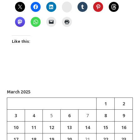
Instagram
Like this:
March 2025
1
2
3
4
5
6
7
8
9
10
11
12
13
14
15
16
17
18
19
20
21
22
23