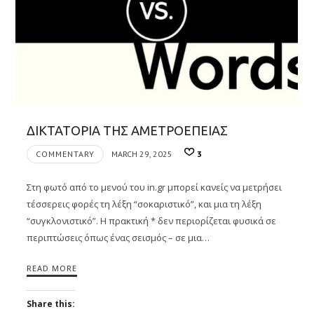
ΔΙΚΤΑΤΟΡΙΑ ΤΗΣ ΑΜΕΤΡΟΕΠΕΙΑΣ
COMMENTARY
MARCH 29, 2025
3
Στη φωτό από το μενού του in.gr μπορεί κανείς να μετρήσει
τέσσερεις φορές τη λέξη “σοκαριστικό”, και μια τη λέξη
“συγκλονιστικό”. Η πρακτική * δεν περιορίζεται φυσικά σε
περιπτώσεις όπως ένας σεισμός – σε μια…
READ MORE
Share this: