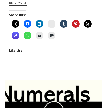
READ MORE
Share this:
Instagram
Like this: