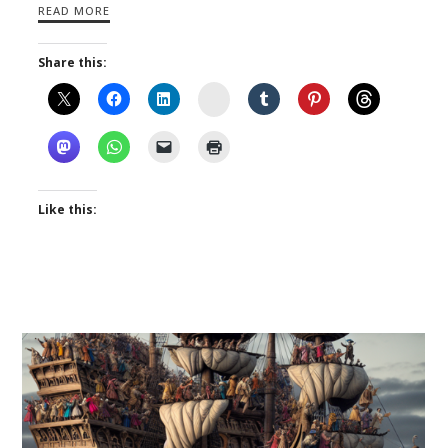
READ MORE
Share this:
Instagram
Like this: