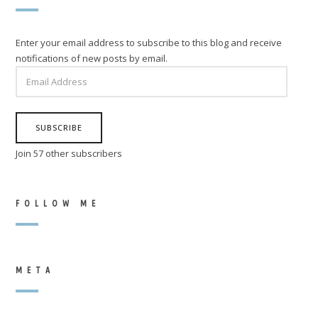
Enter your email address to subscribe to this blog and receive
notifications of new posts by email.
EMAIL
ADDRESS
SUBSCRIBE
Join 57 other subscribers
FOLLOW ME
META