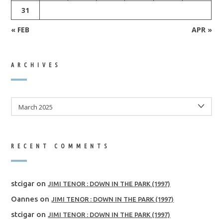
31
« FEB
APR »
ARCHIVES
ARCHIVES
RECENT COMMENTS
stcigar
on
JIMI TENOR : DOWN IN THE PARK (1997)
Oannes
on
JIMI TENOR : DOWN IN THE PARK (1997)
stcigar
on
JIMI TENOR : DOWN IN THE PARK (1997)