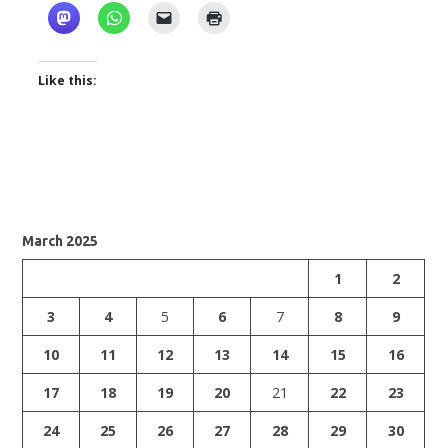
Like this:
March 2025
1
2
3
4
5
6
7
8
9
10
11
12
13
14
15
16
17
18
19
20
21
22
23
24
25
26
27
28
29
30