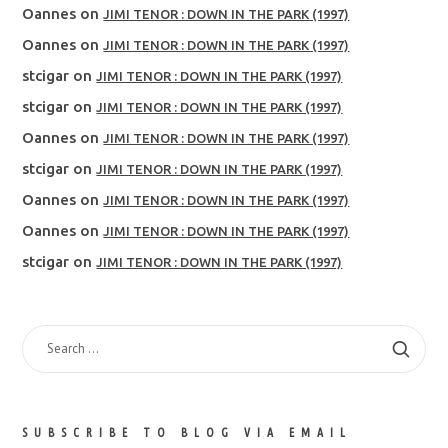
Oannes
on
JIMI TENOR : DOWN IN THE PARK (1997)
Oannes
on
JIMI TENOR : DOWN IN THE PARK (1997)
stcigar
on
JIMI TENOR : DOWN IN THE PARK (1997)
stcigar
on
JIMI TENOR : DOWN IN THE PARK (1997)
Oannes
on
JIMI TENOR : DOWN IN THE PARK (1997)
stcigar
on
JIMI TENOR : DOWN IN THE PARK (1997)
Oannes
on
JIMI TENOR : DOWN IN THE PARK (1997)
Oannes
on
JIMI TENOR : DOWN IN THE PARK (1997)
stcigar
on
JIMI TENOR : DOWN IN THE PARK (1997)
SEARCH
FOR:
SUBSCRIBE TO BLOG VIA EMAIL