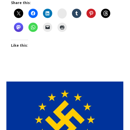
Share this:
Instagram
Like this: