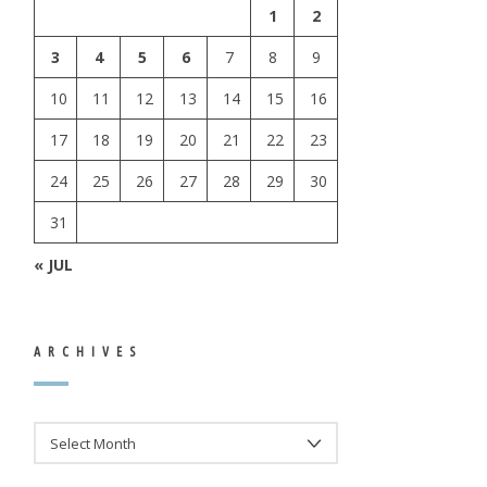
1
2
3
4
5
6
7
8
9
10
11
12
13
14
15
16
17
18
19
20
21
22
23
24
25
26
27
28
29
30
31
« JUL
ARCHIVES
ARCHIVES