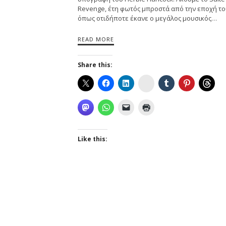
Revenge, έτη φωτός μπροστά από την εποχή το
όπως οτιδήποτε έκανε ο μεγάλος μουσικός…
READ MORE
Share this:
Instagram
Like this: