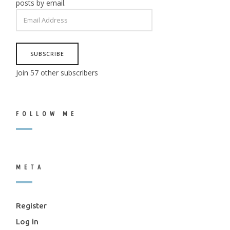
posts by email.
EMAIL
ADDRESS
SUBSCRIBE
Join 57 other subscribers
FOLLOW ME
META
Register
Log in