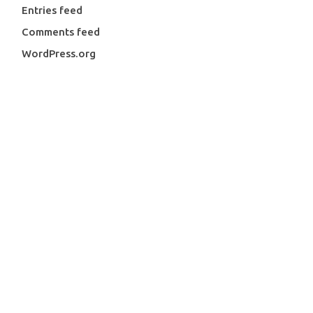
Entries feed
Comments feed
WordPress.org