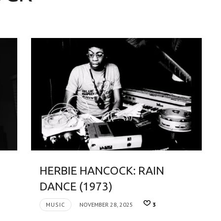
HERBIE HANCOCK: RAIN
DANCE (1973)
MUSIC
NOVEMBER 28, 2025
3