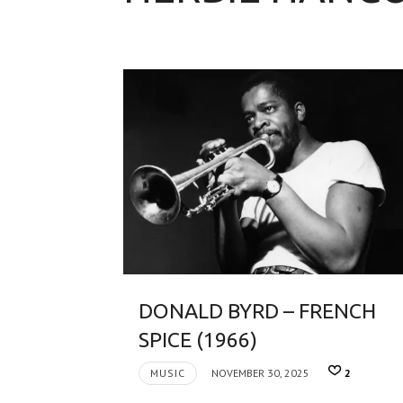
DONALD BYRD – FRENCH
SPICE (1966)
MUSIC
NOVEMBER 30, 2025
2