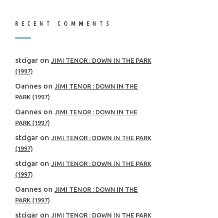
RECENT COMMENTS
stcigar
on
JIMI TENOR : DOWN IN THE PARK
(1997)
Oannes
on
JIMI TENOR : DOWN IN THE
PARK (1997)
Oannes
on
JIMI TENOR : DOWN IN THE
PARK (1997)
stcigar
on
JIMI TENOR : DOWN IN THE PARK
(1997)
stcigar
on
JIMI TENOR : DOWN IN THE PARK
(1997)
Oannes
on
JIMI TENOR : DOWN IN THE
PARK (1997)
stcigar
on
JIMI TENOR : DOWN IN THE PARK