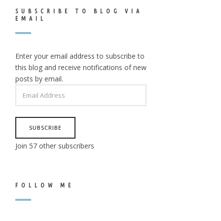
SUBSCRIBE TO BLOG VIA
EMAIL
Enter your email address to subscribe to
this blog and receive notifications of new
posts by email.
EMAIL
ADDRESS
SUBSCRIBE
Join 57 other subscribers
FOLLOW ME