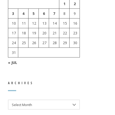
1
2
3
4
5
6
7
8
9
10
11
12
13
14
15
16
17
18
19
20
21
22
23
24
25
26
27
28
29
30
31
« JUL
ARCHIVES
ARCHIVES