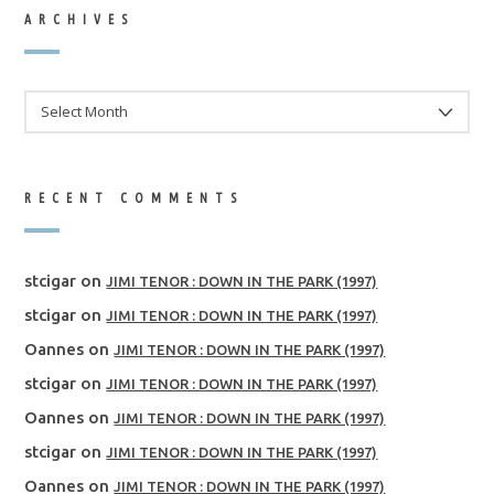
ARCHIVES
ARCHIVES
RECENT COMMENTS
stcigar
on
JIMI TENOR : DOWN IN THE PARK (1997)
stcigar
on
JIMI TENOR : DOWN IN THE PARK (1997)
Oannes
on
JIMI TENOR : DOWN IN THE PARK (1997)
stcigar
on
JIMI TENOR : DOWN IN THE PARK (1997)
Oannes
on
JIMI TENOR : DOWN IN THE PARK (1997)
stcigar
on
JIMI TENOR : DOWN IN THE PARK (1997)
Oannes
on
JIMI TENOR : DOWN IN THE PARK (1997)