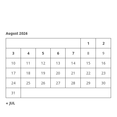
August 2026
1
2
3
4
5
6
7
8
9
10
11
12
13
14
15
16
17
18
19
20
21
22
23
24
25
26
27
28
29
30
31
« JUL