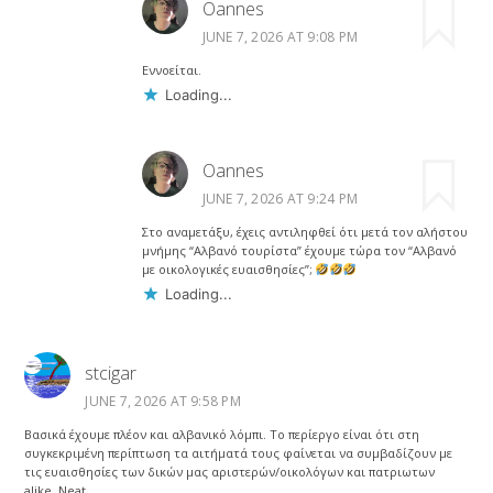
Oannes
JUNE 7, 2026 AT 9:08 PM
Εννοείται.
Loading...
Oannes
JUNE 7, 2026 AT 9:24 PM
Στο αναμετάξυ, έχεις αντιληφθεί ότι μετά τον αλήστου
μνήμης “Αλβανό τουρίστα” έχουμε τώρα τον “Αλβανό
με οικολογικές ευαισθησίες”;
Loading...
stcigar
JUNE 7, 2026 AT 9:58 PM
Βασικά έχουμε πλέον και αλβανικό λόμπι. Το περίεργο είναι ότι στη
συγκεκριμένη περίπτωση τα αιτήματά τους φαίνεται να συμβαδίζουν με
τις ευαισθησίες των δικών μας αριστερών/οικολόγων και πατριωτων
alike. Neat.