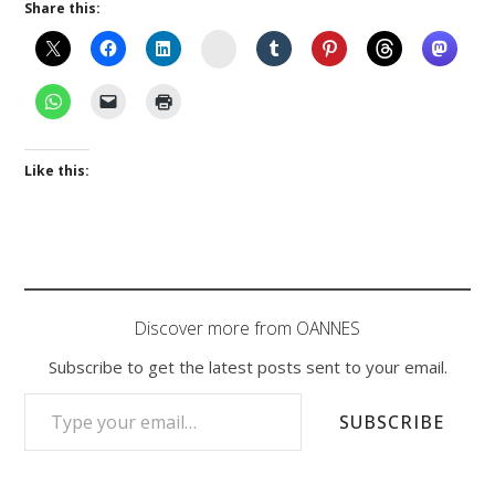
Share this:
Instagram
Like this:
Discover more from OANNES
Subscribe to get the latest posts sent to your email.
TYPE YOUR EMAIL…
SUBSCRIBE