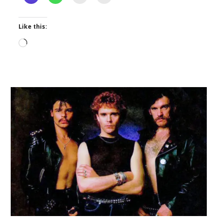
Like this:
Loading…