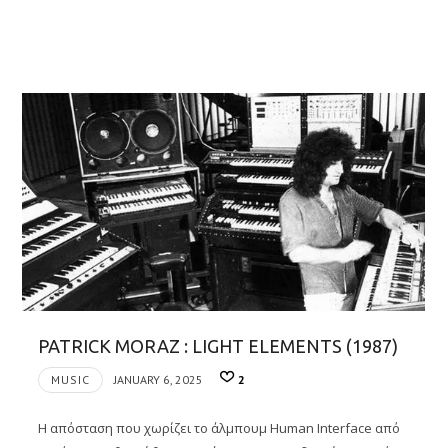
PATRICK MORAZ : LIGHT ELEMENTS (1987)
MUSIC
JANUARY 6, 2025
2
Η απόσταση που χωρίζει το άλμπουμ Human Interface από