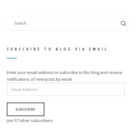
SEARCH
FOR:
SUBSCRIBE TO BLOG VIA EMAIL
Enter your email address to subscribe to this blog and receive
notifications of new posts by email.
EMAIL
ADDRESS
SUBSCRIBE
Join 57 other subscribers