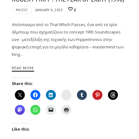
MUSIC
JANUARY 6, 2025
2
Απόσπασμα από το That Which Passes, ένα από τα τρία
άλμπουμ που σχηματίζουν το concept 1995 Soundscapes
Live : μετεξέλιξη της τεχνικής των Frippertronics στην
ψηφιακή εποχή για το μεγάλο κιθαρίστα – mastermind των
King…
READ MORE
Share this:
Instagram
Like this: