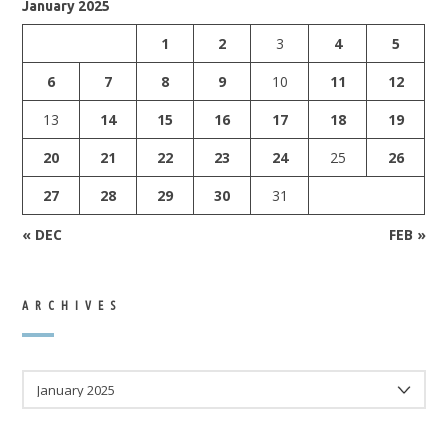
January 2025
1
2
3
4
5
6
7
8
9
10
11
12
13
14
15
16
17
18
19
20
21
22
23
24
25
26
27
28
29
30
31
« DEC
FEB »
ARCHIVES
ARCHIVES