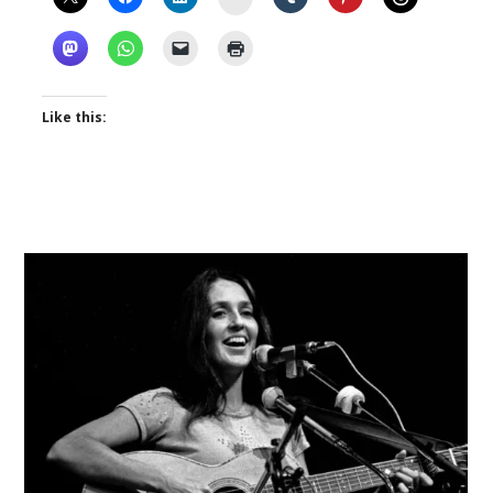
Like this: