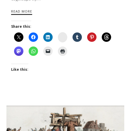
READ MORE
Share this:
Instagram
Like this: