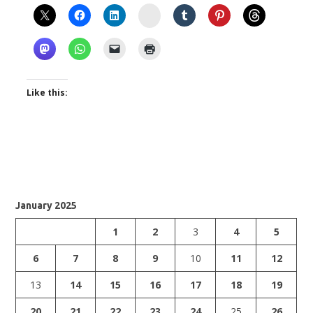
Instagram
Like this:
January 2025
1
2
3
4
5
6
7
8
9
10
11
12
13
14
15
16
17
18
19
20
21
22
23
24
25
26