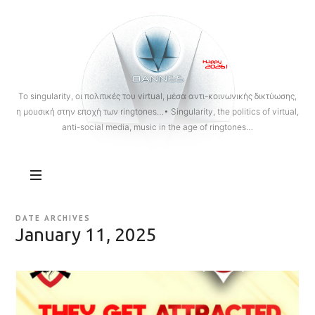
OANNES
To singularity, οι πολιτικές του virtual, μέσα αντι-κοινωνικής δικτύωσης,
η μουσική στην εποχή των ringtones…• Singularity, the politics of virtual,
anti-social media, music in the age of ringtones…
DATE ARCHIVES
January 11, 2025