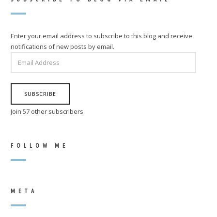
Enter your email address to subscribe to this blog and receive
notifications of new posts by email.
EMAIL
ADDRESS
SUBSCRIBE
Join 57 other subscribers
FOLLOW ME
META