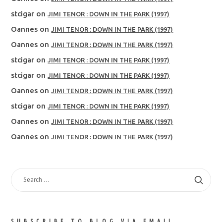
stcigar
on
JIMI TENOR : DOWN IN THE PARK (1997)
Oannes
on
JIMI TENOR : DOWN IN THE PARK (1997)
Oannes
on
JIMI TENOR : DOWN IN THE PARK (1997)
stcigar
on
JIMI TENOR : DOWN IN THE PARK (1997)
stcigar
on
JIMI TENOR : DOWN IN THE PARK (1997)
Oannes
on
JIMI TENOR : DOWN IN THE PARK (1997)
stcigar
on
JIMI TENOR : DOWN IN THE PARK (1997)
Oannes
on
JIMI TENOR : DOWN IN THE PARK (1997)
Oannes
on
JIMI TENOR : DOWN IN THE PARK (1997)
SEARCH
FOR:
SUBSCRIBE TO BLOG VIA EMAIL