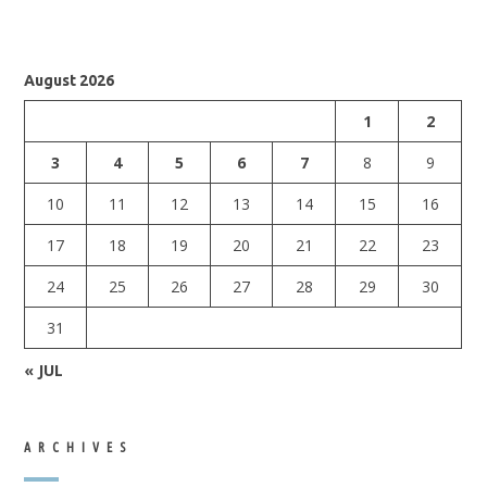
August 2026
1
2
3
4
5
6
7
8
9
10
11
12
13
14
15
16
17
18
19
20
21
22
23
24
25
26
27
28
29
30
31
« JUL
ARCHIVES