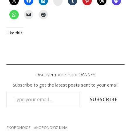
Like this:
Discover more from OANNES
Subscribe to get the latest posts sent to your email.
TYPE YOUR EMAIL…
SUBSCRIBE
ΚΟΡΩΝΟΪΟΣ
ΚΟΡΩΝΟΪΟΣ ΚΙΝΑ