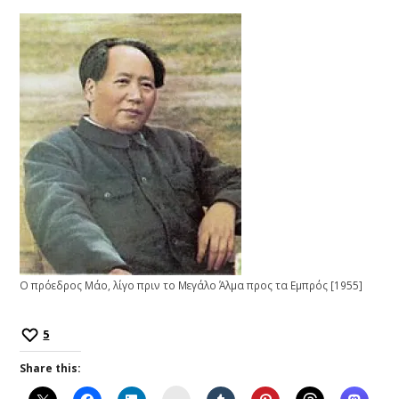
Ο πρόεδρος Μάο, λίγο πριν το Μεγάλο Άλμα προς τα Εμπρός [1955]
5
Share this:
Instagram