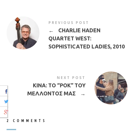
PREVIOUS POST
←
CHARLIE HADEN
QUARTET WEST:
SOPHISTICATED LADIES, 2010
NEXT POST
ΚΙΝΑ: ΤΟ “ΡΟΚ” ΤΟΥ
ΜΕΛΛΟΝΤΟΣ ΜΑΣ
→
2 COMMENTS