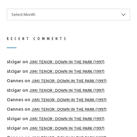
ARCHIVES
RECENT COMMENTS
stcigar
on
JIMI TENOR : DOWN IN THE PARK (1997)
stcigar
on
JIMI TENOR : DOWN IN THE PARK (1997)
Oannes
on
JIMI TENOR : DOWN IN THE PARK (1997)
stcigar
on
JIMI TENOR : DOWN IN THE PARK (1997)
Oannes
on
JIMI TENOR : DOWN IN THE PARK (1997)
Oannes
on
JIMI TENOR : DOWN IN THE PARK (1997)
stcigar
on
JIMI TENOR : DOWN IN THE PARK (1997)
stcigar
on
JIMI TENOR : DOWN IN THE PARK (1997)