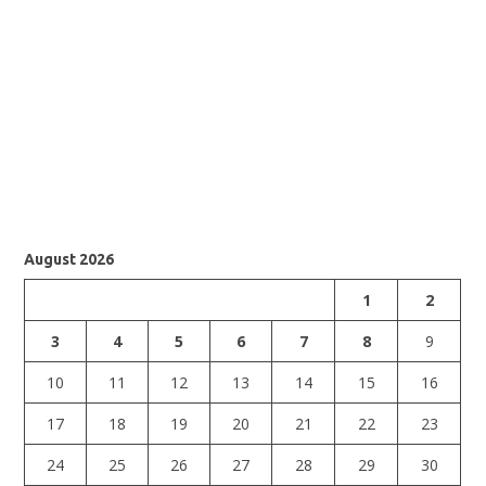
August 2026
1
2
3
4
5
6
7
8
9
10
11
12
13
14
15
16
17
18
19
20
21
22
23
24
25
26
27
28
29
30