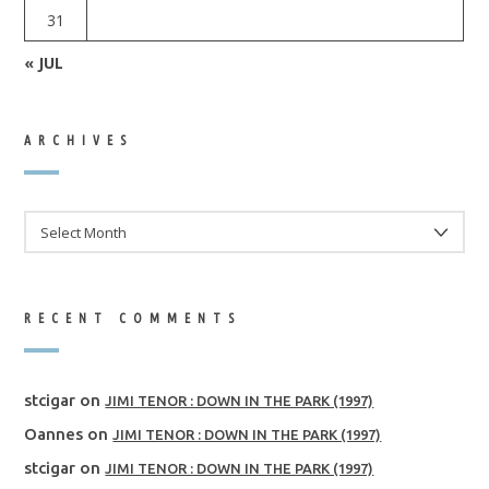
31
« JUL
ARCHIVES
ARCHIVES
RECENT COMMENTS
stcigar
on
JIMI TENOR : DOWN IN THE PARK (1997)
Oannes
on
JIMI TENOR : DOWN IN THE PARK (1997)
stcigar
on
JIMI TENOR : DOWN IN THE PARK (1997)