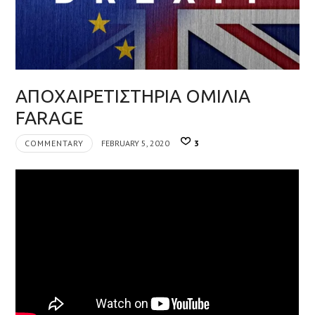
ΑΠΟΧΑΙΡΕΤΙΣΤΗΡΙΑ ΟΜΙΛΙΑ
FARAGE
COMMENTARY
FEBRUARY 5, 2020
3