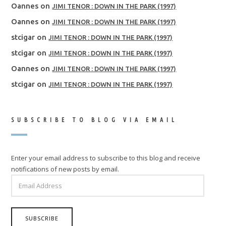
Oannes
on
JIMI TENOR : DOWN IN THE PARK (1997)
Oannes
on
JIMI TENOR : DOWN IN THE PARK (1997)
stcigar
on
JIMI TENOR : DOWN IN THE PARK (1997)
stcigar
on
JIMI TENOR : DOWN IN THE PARK (1997)
Oannes
on
JIMI TENOR : DOWN IN THE PARK (1997)
stcigar
on
JIMI TENOR : DOWN IN THE PARK (1997)
SUBSCRIBE TO BLOG VIA EMAIL
Enter your email address to subscribe to this blog and receive
notifications of new posts by email.
EMAIL
ADDRESS
SUBSCRIBE