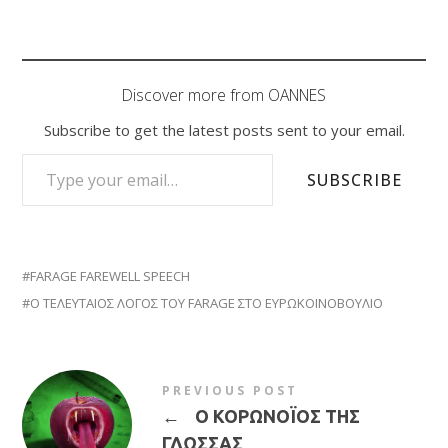
Discover more from OANNES
Subscribe to get the latest posts sent to your email.
TYPE YOUR EMAIL…
SUBSCRIBE
FARAGE FAREWELL SPEECH
Ο ΤΕΛΕΥΤΑΙΟΣ ΛΟΓΟΣ ΤΟΥ FARAGE ΣΤΟ ΕΥΡΩΚΟΙΝΟΒΟΥΛΙΟ
PREVIOUS POST
←
Ο ΚΟΡΩΝΟΪΟΣ ΤΗΣ
ΓΛΩΣΣΑΣ