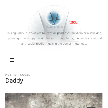
OANNES
To singularity, οι πολιτικές του virtual, μέσα αντι-κοινωνικής δικτύωσης,
η μουσική στην εποχή των ringtones…• Singularity, the politics of virtual,
anti-social media, music in the age of ringtones…
POSTS TAGGED
Daddy