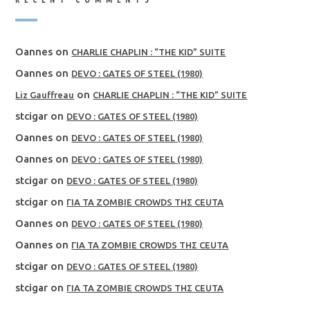
Oannes
on
CHARLIE CHAPLIN : “THE KID” SUITE
Oannes
on
DEVO : GATES OF STEEL (1980)
on
Liz Gauffreau
CHARLIE CHAPLIN : “THE KID” SUITE
stcigar
on
DEVO : GATES OF STEEL (1980)
Oannes
on
DEVO : GATES OF STEEL (1980)
Oannes
on
DEVO : GATES OF STEEL (1980)
stcigar
on
DEVO : GATES OF STEEL (1980)
stcigar
on
ΓΙΑ ΤΑ ZOMBIE CROWDS ΤΗΣ CEUTA
Oannes
on
DEVO : GATES OF STEEL (1980)
Oannes
on
ΓΙΑ ΤΑ ZOMBIE CROWDS ΤΗΣ CEUTA
stcigar
on
DEVO : GATES OF STEEL (1980)
stcigar
on
ΓΙΑ ΤΑ ZOMBIE CROWDS ΤΗΣ CEUTA