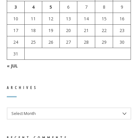
3
4
5
6
7
8
9
10
11
12
13
14
15
16
17
18
19
20
21
22
23
24
25
26
27
28
29
30
31
« JUL
ARCHIVES
ARCHIVES
RECENT COMMENTS