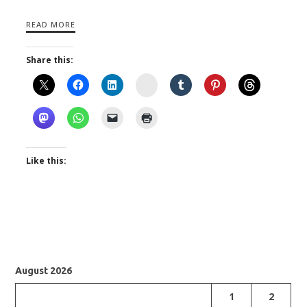
READ MORE
Share this:
Instagram
Like this:
August 2026
1
2