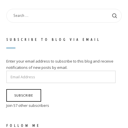
SEARCH
FOR:
SUBSCRIBE TO BLOG VIA EMAIL
Enter your email address to subscribe to this blog and receive
notifications of new posts by email.
EMAIL
ADDRESS
SUBSCRIBE
Join 57 other subscribers
FOLLOW ME