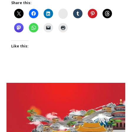
Share this:
Instagram
Like this: