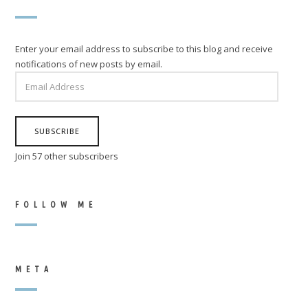
Enter your email address to subscribe to this blog and receive
notifications of new posts by email.
EMAIL
ADDRESS
SUBSCRIBE
Join 57 other subscribers
FOLLOW ME
META