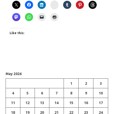
Instagram
Like this:
May 2026
1
2
3
4
5
6
7
8
9
10
11
12
13
14
15
16
17
18
19
20
21
22
23
24