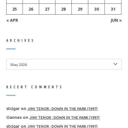
25
26
27
28
29
30
31
« APR
JUN »
ARCHIVES
ARCHIVES
RECENT COMMENTS
stcigar
on
JIMI TENOR : DOWN IN THE PARK (1997)
Oannes
on
JIMI TENOR : DOWN IN THE PARK (1997)
stcigar
on
JIMI TENOR : DOWN IN THE PARK (1997)