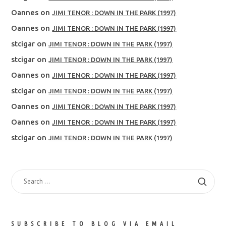
Oannes
on
JIMI TENOR : DOWN IN THE PARK (1997)
Oannes
on
JIMI TENOR : DOWN IN THE PARK (1997)
stcigar
on
JIMI TENOR : DOWN IN THE PARK (1997)
stcigar
on
JIMI TENOR : DOWN IN THE PARK (1997)
Oannes
on
JIMI TENOR : DOWN IN THE PARK (1997)
stcigar
on
JIMI TENOR : DOWN IN THE PARK (1997)
Oannes
on
JIMI TENOR : DOWN IN THE PARK (1997)
Oannes
on
JIMI TENOR : DOWN IN THE PARK (1997)
stcigar
on
JIMI TENOR : DOWN IN THE PARK (1997)
SEARCH
FOR:
SUBSCRIBE TO BLOG VIA EMAIL