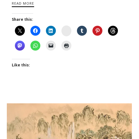
READ MORE
Share this:
Instagram
Like this: