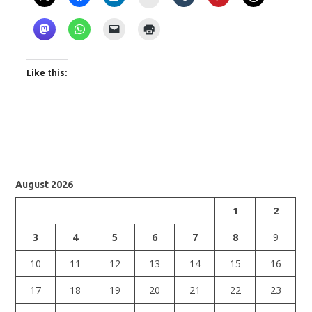
Like this:
August 2026
1
2
3
4
5
6
7
8
9
10
11
12
13
14
15
16
17
18
19
20
21
22
23