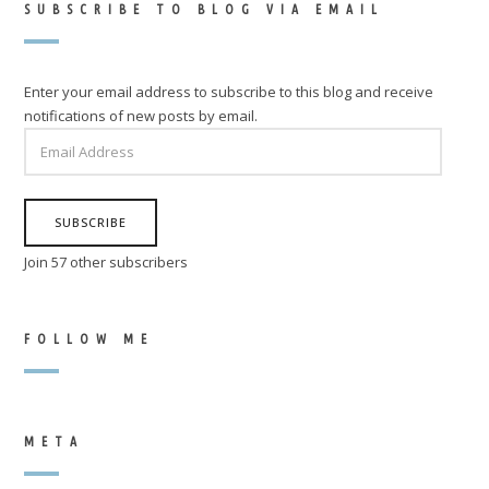
SUBSCRIBE TO BLOG VIA EMAIL
Enter your email address to subscribe to this blog and receive
notifications of new posts by email.
EMAIL
ADDRESS
SUBSCRIBE
Join 57 other subscribers
FOLLOW ME
META