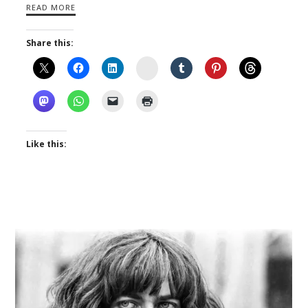
READ MORE
Share this:
Instagram
Like this: