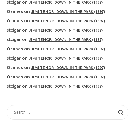
stcigar
on
JIMI TENOR : DOWN IN THE PARK (1997)
Oannes
on
JIMI TENOR : DOWN IN THE PARK (1997)
Oannes
on
JIMI TENOR : DOWN IN THE PARK (1997)
stcigar
on
JIMI TENOR : DOWN IN THE PARK (1997)
stcigar
on
JIMI TENOR : DOWN IN THE PARK (1997)
Oannes
on
JIMI TENOR : DOWN IN THE PARK (1997)
stcigar
on
JIMI TENOR : DOWN IN THE PARK (1997)
Oannes
on
JIMI TENOR : DOWN IN THE PARK (1997)
Oannes
on
JIMI TENOR : DOWN IN THE PARK (1997)
stcigar
on
JIMI TENOR : DOWN IN THE PARK (1997)
SEARCH
FOR: