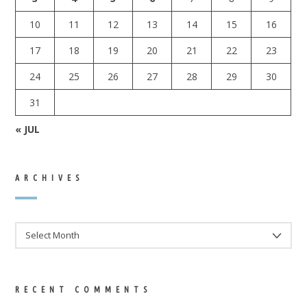
10
11
12
13
14
15
16
17
18
19
20
21
22
23
24
25
26
27
28
29
30
31
« JUL
ARCHIVES
ARCHIVES
RECENT COMMENTS