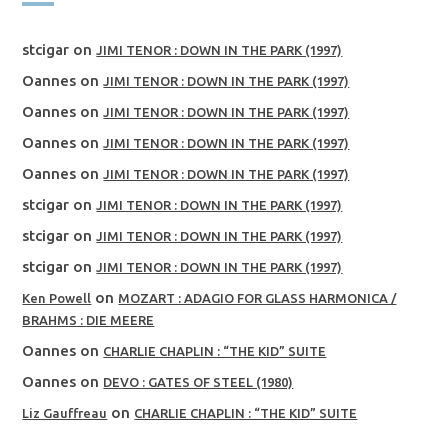
stcigar
on
JIMI TENOR : DOWN IN THE PARK (1997)
Oannes
on
JIMI TENOR : DOWN IN THE PARK (1997)
Oannes
on
JIMI TENOR : DOWN IN THE PARK (1997)
Oannes
on
JIMI TENOR : DOWN IN THE PARK (1997)
Oannes
on
JIMI TENOR : DOWN IN THE PARK (1997)
stcigar
on
JIMI TENOR : DOWN IN THE PARK (1997)
stcigar
on
JIMI TENOR : DOWN IN THE PARK (1997)
stcigar
on
JIMI TENOR : DOWN IN THE PARK (1997)
on
Ken Powell
MOZART : ADAGIO FOR GLASS HARMONICA /
BRAHMS : DIE MEERE
Oannes
on
CHARLIE CHAPLIN : “THE KID” SUITE
Oannes
on
DEVO : GATES OF STEEL (1980)
on
Liz Gauffreau
CHARLIE CHAPLIN : “THE KID” SUITE