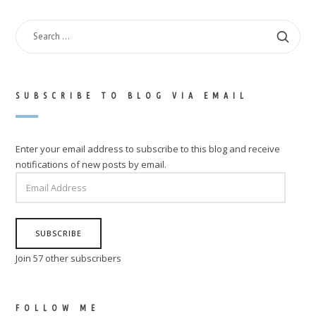
SEARCH
FOR:
SUBSCRIBE TO BLOG VIA EMAIL
Enter your email address to subscribe to this blog and receive
notifications of new posts by email.
EMAIL
ADDRESS
SUBSCRIBE
Join 57 other subscribers
FOLLOW ME