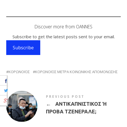
Discover more from OANNES
Subscribe to get the latest posts sent to your email.
Subscribe
ΚΟΡΩΝΟΪΟΣ
ΚΟΡΩΝΟΪΟΣ ΜΕΤΡΑ ΚΟΙΝΩΝΙΚΗΣ ΑΠΟΜΟΝΩΣΗΣ
PREVIOUS POST
←
ΑΝΤΙΚΑΠΝΙΣΤΙΚΟΣ Ή
ΠΡΟΒΑ ΤΖΕΝΕΡΑΛΕ;