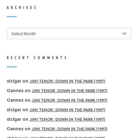
ARCHIVES
ARCHIVES
RECENT COMMENTS
stcigar
on
JIMI TENOR : DOWN IN THE PARK (1997)
Oannes
on
JIMI TENOR : DOWN IN THE PARK (1997)
Oannes
on
JIMI TENOR : DOWN IN THE PARK (1997)
stcigar
on
JIMI TENOR : DOWN IN THE PARK (1997)
stcigar
on
JIMI TENOR : DOWN IN THE PARK (1997)
Oannes
on
JIMI TENOR : DOWN IN THE PARK (1997)