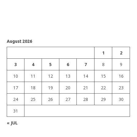
August 2026
1
2
3
4
5
6
7
8
9
10
11
12
13
14
15
16
17
18
19
20
21
22
23
24
25
26
27
28
29
30
31
« JUL