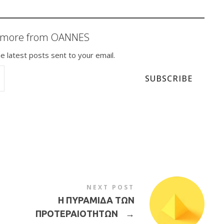
r more from OANNES
e latest posts sent to your email.
SUBSCRIBE
NEXT POST
Η ΠΥΡΑΜΙΔΑ ΤΩΝ
ΠΡΟΤΕΡΑΙΟΤΗΤΩΝ
→