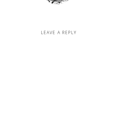
LEAVE A REPLY