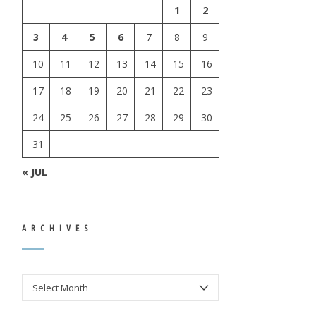
1
2
3
4
5
6
7
8
9
10
11
12
13
14
15
16
17
18
19
20
21
22
23
24
25
26
27
28
29
30
31
« JUL
ARCHIVES
ARCHIVES