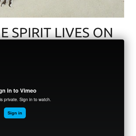
E SPIRIT LIVES ON