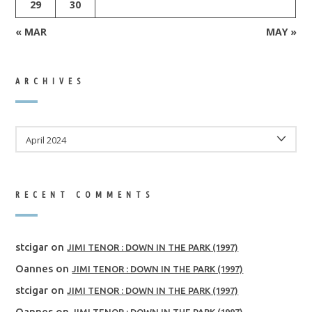
29
30
« MAR
MAY »
ARCHIVES
ARCHIVES
RECENT COMMENTS
stcigar
on
JIMI TENOR : DOWN IN THE PARK (1997)
Oannes
on
JIMI TENOR : DOWN IN THE PARK (1997)
stcigar
on
JIMI TENOR : DOWN IN THE PARK (1997)
Oannes
on