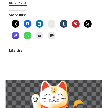
READ MORE
Share this:
Instagram
Like this: