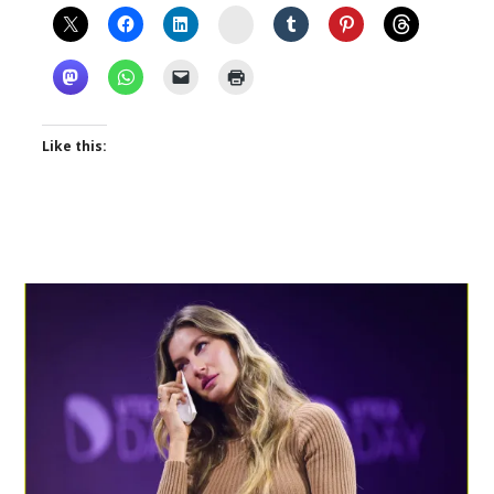
Instagram
Like this: