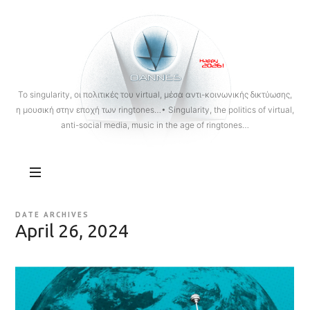
OANNES
To singularity, οι πολιτικές του virtual, μέσα αντι-κοινωνικής δικτύωσης,
η μουσική στην εποχή των ringtones…• Singularity, the politics of virtual,
anti-social media, music in the age of ringtones…
DATE ARCHIVES
April 26, 2024