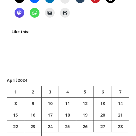
Like this:
April 2024
1
2
3
4
5
6
7
8
9
10
11
12
13
14
15
16
17
18
19
20
21
22
23
24
25
26
27
28