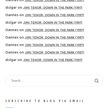
JIMI TENOR : DOWN IN THE PARK (1997)
stcigar
on
JIMI TENOR : DOWN IN THE PARK (1997)
Oannes
on
JIMI TENOR : DOWN IN THE PARK (1997)
stcigar
on
JIMI TENOR : DOWN IN THE PARK (1997)
Oannes
on
JIMI TENOR : DOWN IN THE PARK (1997)
Oannes
on
JIMI TENOR : DOWN IN THE PARK (1997)
Oannes
on
JIMI TENOR : DOWN IN THE PARK (1997)
Oannes
on
JIMI TENOR : DOWN IN THE PARK (1997)
stcigar
on
JIMI TENOR : DOWN IN THE PARK (1997)
SEARCH
FOR:
SUBSCRIBE TO BLOG VIA EMAIL