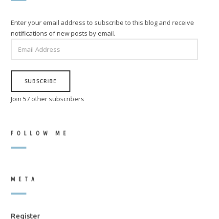
Enter your email address to subscribe to this blog and receive
notifications of new posts by email.
EMAIL
ADDRESS
SUBSCRIBE
Join 57 other subscribers
FOLLOW ME
META
Register