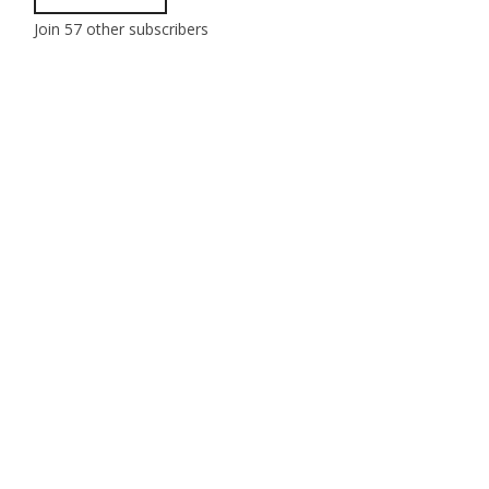
Join 57 other subscribers