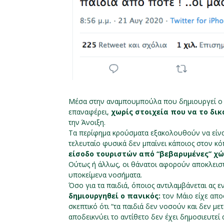
Μέσα στην αναμπουμπούλα που δημιουργεί ο
επαναφέρει,
χωρίς στοιχεία που να το δικ
την Άνοιξη.
Τα περίφημα κρούσματα εξακολουθούν να είναι
τελευταίο φυσικά δεν μπαίνει κάποιος στον κό
είσοδο τουριστών από “βεβαρυμένες” χ
Ούτως ή άλλως, οι θάνατοι αφορούν αποκλεισ
υποκείμενα νοσήματα.
Όσο για τα παιδιά, όποιος αντιλαμβάνεται ας ε
δημιουργηθεί ο πανικός:
τον Μάιο είχε απο
σκεπτικό ότι “τα παιδιά δεν νοσούν και δεν μ
αποδεικνύει το αντίθετο δεν έχει δημοσιευτεί 