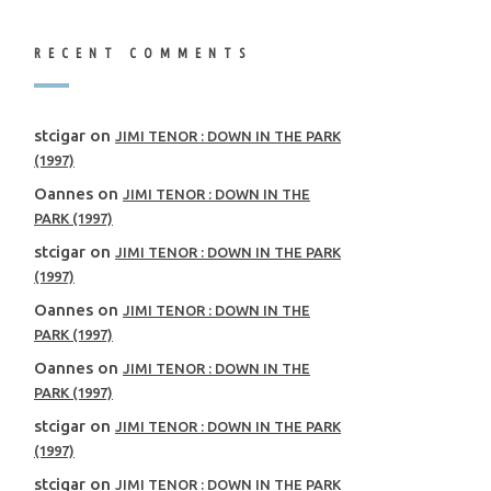
RECENT COMMENTS
stcigar
on
JIMI TENOR : DOWN IN THE PARK
(1997)
Oannes
on
JIMI TENOR : DOWN IN THE
PARK (1997)
stcigar
on
JIMI TENOR : DOWN IN THE PARK
(1997)
Oannes
on
JIMI TENOR : DOWN IN THE
PARK (1997)
Oannes
on
JIMI TENOR : DOWN IN THE
PARK (1997)
stcigar
on
JIMI TENOR : DOWN IN THE PARK
(1997)
stcigar
on
JIMI TENOR : DOWN IN THE PARK