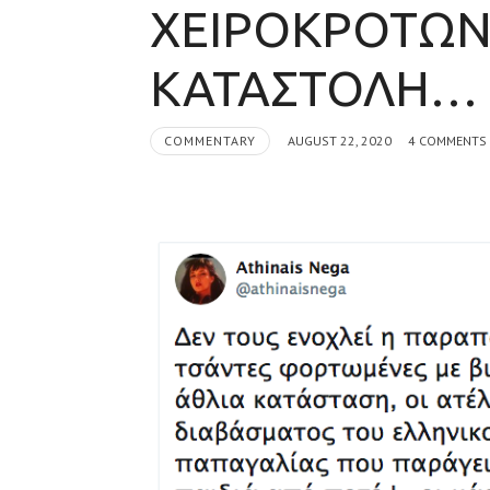
ΧΕΙΡΟΚΡΟΤΩΝ
ΚΑΤΑΣΤΟΛΗ…
COMMENTARY
AUGUST 22, 2020
4 COMMENTS