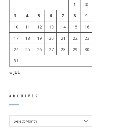
1
2
3
4
5
6
7
8
9
10
11
12
13
14
15
16
17
18
19
20
21
22
23
24
25
26
27
28
29
30
31
« JUL
ARCHIVES
ARCHIVES