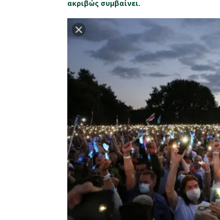
ακριβώς συμβαίνει.