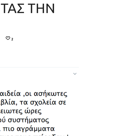
ΤΑΣ ΤΗΝ
2