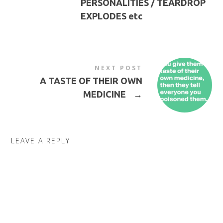
PERSONALITIES / TEARDROP
EXPLODES etc
NEXT POST
A TASTE OF THEIR OWN
MEDICINE
→
LEAVE A REPLY