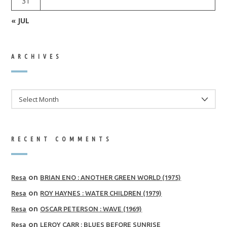
31
« JUL
ARCHIVES
ARCHIVES
RECENT COMMENTS
on
Resa
BRIAN ENO : ANOTHER GREEN WORLD (1975)
on
Resa
ROY HAYNES : WATER CHILDREN (1979)
on
Resa
OSCAR PETERSON : WAVE (1969)
on
Resa
LEROY CARR : BLUES BEFORE SUNRISE