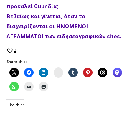
προκαλεί θυμηδία;
Βεβαίως και γίνεται, όταν το
διαχειρίζονται οι ΗΝΩΜΕΝΟΙ
ΑΓΡΑΜΜΑΤΟΙ των ειδησεογραφικών sites.
4
Share this:
Instagram
Like this: