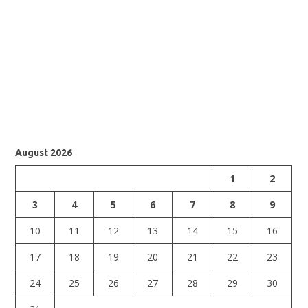
August 2026
1
2
3
4
5
6
7
8
9
10
11
12
13
14
15
16
17
18
19
20
21
22
23
24
25
26
27
28
29
30