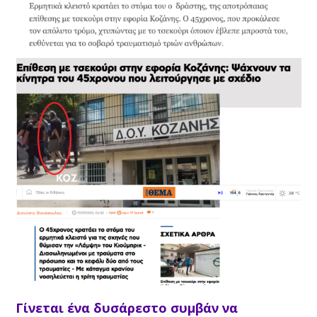
Γίνεται ένα δυσάρεστο συμβάν να