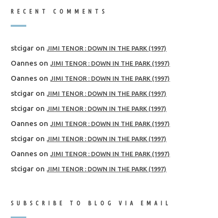
RECENT COMMENTS
stcigar
on
JIMI TENOR : DOWN IN THE PARK (1997)
Oannes
on
JIMI TENOR : DOWN IN THE PARK (1997)
Oannes
on
JIMI TENOR : DOWN IN THE PARK (1997)
stcigar
on
JIMI TENOR : DOWN IN THE PARK (1997)
stcigar
on
JIMI TENOR : DOWN IN THE PARK (1997)
Oannes
on
JIMI TENOR : DOWN IN THE PARK (1997)
stcigar
on
JIMI TENOR : DOWN IN THE PARK (1997)
Oannes
on
JIMI TENOR : DOWN IN THE PARK (1997)
stcigar
on
JIMI TENOR : DOWN IN THE PARK (1997)
SUBSCRIBE TO BLOG VIA EMAIL