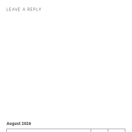
LEAVE A REPLY
August 2026