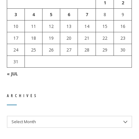
1
2
3
4
5
6
7
8
9
10
11
12
13
14
15
16
17
18
19
20
21
22
23
24
25
26
27
28
29
30
31
« JUL
ARCHIVES
ARCHIVES