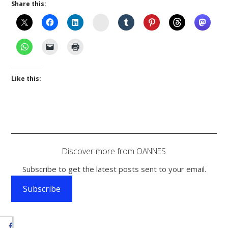
Share this:
Instagram
Like this:
Discover more from OANNES
Subscribe to get the latest posts sent to your email.
Subscribe