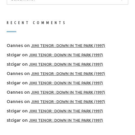
RECENT COMMENTS
Oannes
on
JIMI TENOR : DOWN IN THE PARK (1997)
stcigar
on
JIMI TENOR : DOWN IN THE PARK (1997)
stcigar
on
JIMI TENOR : DOWN IN THE PARK (1997)
Oannes
on
JIMI TENOR : DOWN IN THE PARK (1997)
stcigar
on
JIMI TENOR : DOWN IN THE PARK (1997)
Oannes
on
JIMI TENOR : DOWN IN THE PARK (1997)
Oannes
on
JIMI TENOR : DOWN IN THE PARK (1997)
stcigar
on
JIMI TENOR : DOWN IN THE PARK (1997)
stcigar
on
JIMI TENOR : DOWN IN THE PARK (1997)