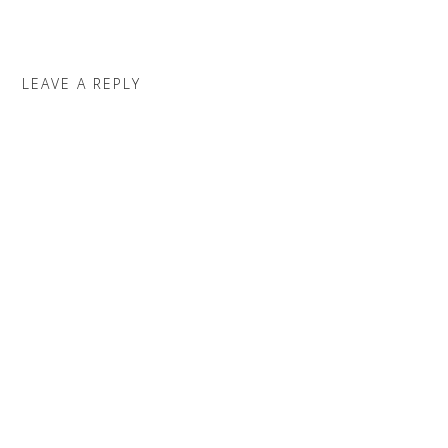
LEAVE A REPLY