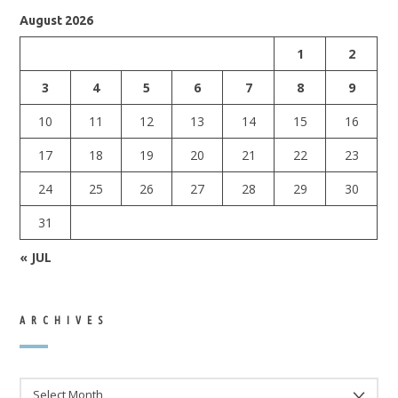
August 2026
1
2
3
4
5
6
7
8
9
10
11
12
13
14
15
16
17
18
19
20
21
22
23
24
25
26
27
28
29
30
31
« JUL
ARCHIVES
ARCHIVES