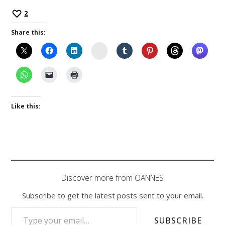
2
Share this:
Instagram
Like this:
Discover more from OANNES
Subscribe to get the latest posts sent to your email.
TYPE YOUR EMAIL…
SUBSCRIBE