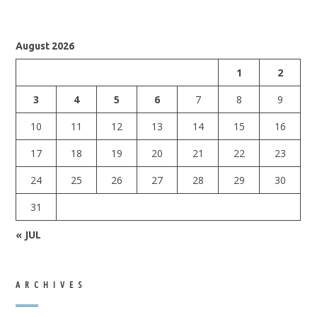
August 2026
1
2
3
4
5
6
7
8
9
10
11
12
13
14
15
16
17
18
19
20
21
22
23
24
25
26
27
28
29
30
31
« JUL
ARCHIVES