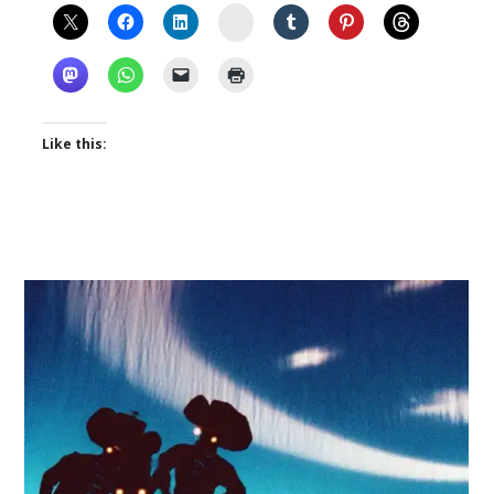
Instagram
Like this: