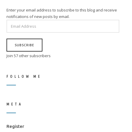
Enter your email address to subscribe to this blog and receive
notifications of new posts by email.
EMAIL
ADDRESS
SUBSCRIBE
Join 57 other subscribers
FOLLOW ME
META
Register