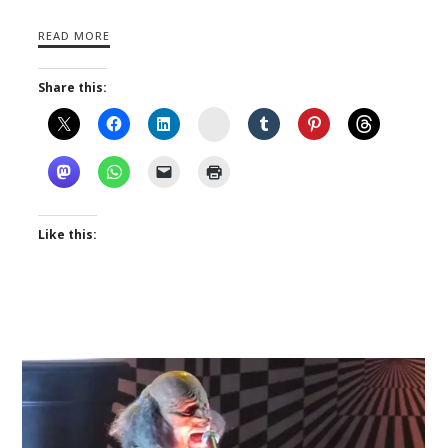
READ MORE
Share this:
Instagram
Like this: