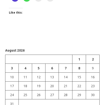
Like this:
August 2026
1
2
3
4
5
6
7
8
9
10
11
12
13
14
15
16
17
18
19
20
21
22
23
24
25
26
27
28
29
30
31