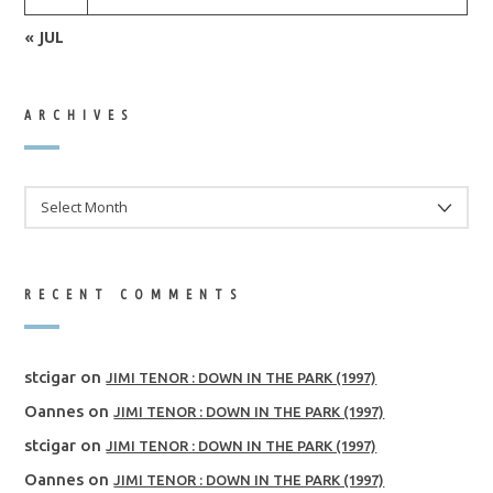
« JUL
ARCHIVES
ARCHIVES
RECENT COMMENTS
stcigar
on
JIMI TENOR : DOWN IN THE PARK (1997)
Oannes
on
JIMI TENOR : DOWN IN THE PARK (1997)
stcigar
on
JIMI TENOR : DOWN IN THE PARK (1997)
Oannes
on
JIMI TENOR : DOWN IN THE PARK (1997)