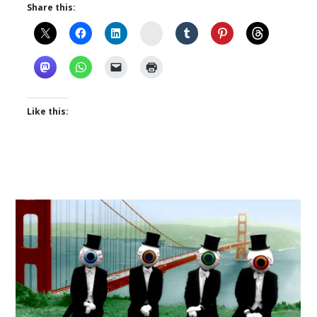
Share this:
Instagram
Like this: