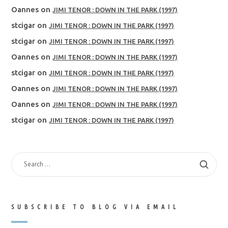
Oannes
on
JIMI TENOR : DOWN IN THE PARK (1997)
stcigar
on
JIMI TENOR : DOWN IN THE PARK (1997)
stcigar
on
JIMI TENOR : DOWN IN THE PARK (1997)
Oannes
on
JIMI TENOR : DOWN IN THE PARK (1997)
stcigar
on
JIMI TENOR : DOWN IN THE PARK (1997)
Oannes
on
JIMI TENOR : DOWN IN THE PARK (1997)
Oannes
on
JIMI TENOR : DOWN IN THE PARK (1997)
stcigar
on
JIMI TENOR : DOWN IN THE PARK (1997)
SEARCH
FOR:
SUBSCRIBE TO BLOG VIA EMAIL