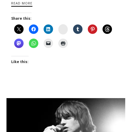
READ MORE
Share this:
Instagram
Like this: