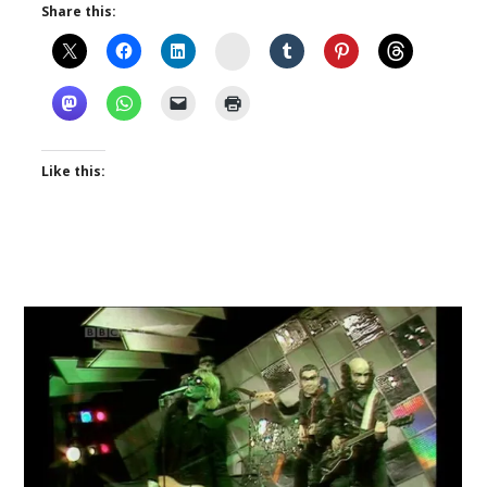
Share this:
Instagram
Like this: