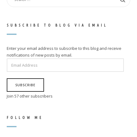
FOR:
SUBSCRIBE TO BLOG VIA EMAIL
Enter your email address to subscribe to this blog and receive
notifications of new posts by email.
EMAIL
ADDRESS
SUBSCRIBE
Join 57 other subscribers
FOLLOW ME