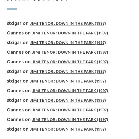
stcigar
on
JIMI TENOR : DOWN IN THE PARK (1997)
Oannes
on
JIMI TENOR : DOWN IN THE PARK (1997)
stcigar
on
JIMI TENOR : DOWN IN THE PARK (1997)
Oannes
on
JIMI TENOR : DOWN IN THE PARK (1997)
Oannes
on
JIMI TENOR : DOWN IN THE PARK (1997)
stcigar
on
JIMI TENOR : DOWN IN THE PARK (1997)
stcigar
on
JIMI TENOR : DOWN IN THE PARK (1997)
Oannes
on
JIMI TENOR : DOWN IN THE PARK (1997)
stcigar
on
JIMI TENOR : DOWN IN THE PARK (1997)
Oannes
on
JIMI TENOR : DOWN IN THE PARK (1997)
Oannes
on
JIMI TENOR : DOWN IN THE PARK (1997)
stcigar
on
JIMI TENOR : DOWN IN THE PARK (1997)