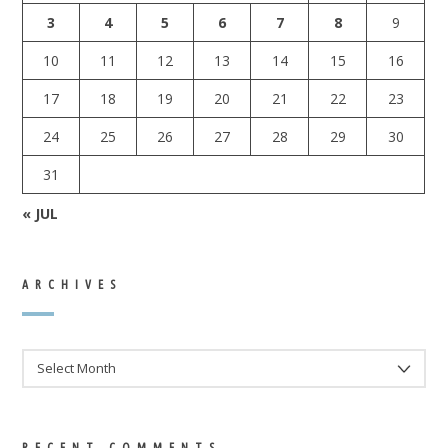
3
4
5
6
7
8
9
10
11
12
13
14
15
16
17
18
19
20
21
22
23
24
25
26
27
28
29
30
31
« JUL
ARCHIVES
ARCHIVES
RECENT COMMENTS