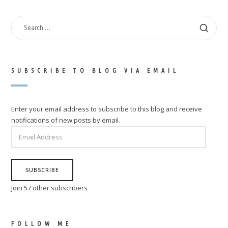
SEARCH
FOR:
SUBSCRIBE TO BLOG VIA EMAIL
Enter your email address to subscribe to this blog and receive
notifications of new posts by email.
EMAIL
ADDRESS
SUBSCRIBE
Join 57 other subscribers
FOLLOW ME