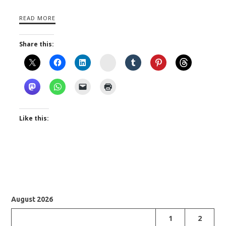
READ MORE
Share this:
Instagram
Like this:
August 2026
1
2