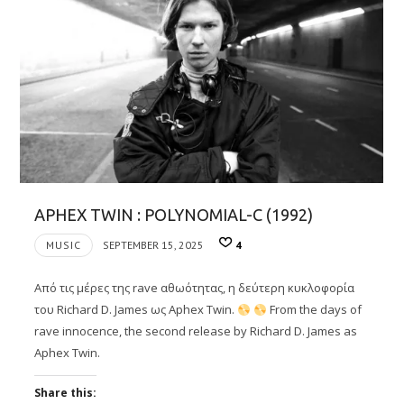
APHEX TWIN : POLYNOMIAL-C (1992)
MUSIC
SEPTEMBER 15, 2025
4
Από τις μέρες της rave αθωότητας, η δεύτερη κυκλοφορία
του Richard D. James ως Aphex Twin.
From the days of
rave innocence, the second release by Richard D. James as
Aphex Twin.
Share this: