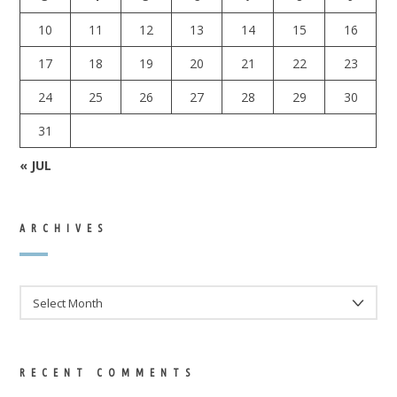
10
11
12
13
14
15
16
17
18
19
20
21
22
23
24
25
26
27
28
29
30
31
« JUL
ARCHIVES
ARCHIVES
RECENT COMMENTS