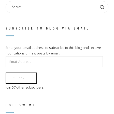
SEARCH
FOR:
SUBSCRIBE TO BLOG VIA EMAIL
Enter your email address to subscribe to this blog and receive
notifications of new posts by email.
EMAIL
ADDRESS
SUBSCRIBE
Join 57 other subscribers
FOLLOW ME