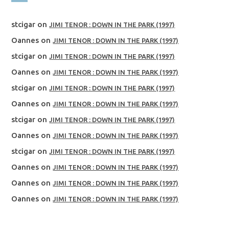
stcigar
on
JIMI TENOR : DOWN IN THE PARK (1997)
Oannes
on
JIMI TENOR : DOWN IN THE PARK (1997)
stcigar
on
JIMI TENOR : DOWN IN THE PARK (1997)
Oannes
on
JIMI TENOR : DOWN IN THE PARK (1997)
stcigar
on
JIMI TENOR : DOWN IN THE PARK (1997)
Oannes
on
JIMI TENOR : DOWN IN THE PARK (1997)
stcigar
on
JIMI TENOR : DOWN IN THE PARK (1997)
Oannes
on
JIMI TENOR : DOWN IN THE PARK (1997)
stcigar
on
JIMI TENOR : DOWN IN THE PARK (1997)
Oannes
on
JIMI TENOR : DOWN IN THE PARK (1997)
Oannes
on
JIMI TENOR : DOWN IN THE PARK (1997)
Oannes
on
JIMI TENOR : DOWN IN THE PARK (1997)