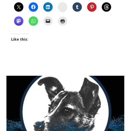
Instagram
Like this: