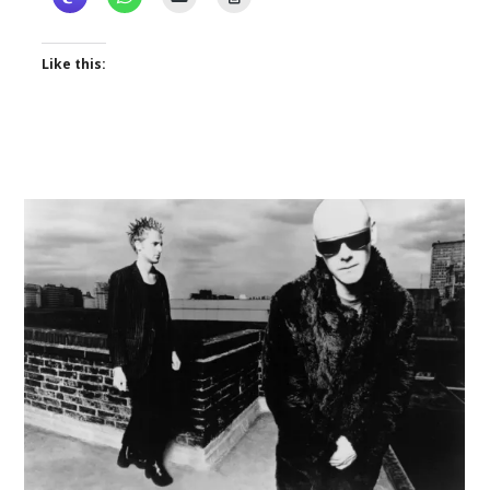
Like this: