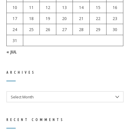
10
11
12
13
14
15
16
17
18
19
20
21
22
23
24
25
26
27
28
29
30
31
« JUL
ARCHIVES
ARCHIVES
RECENT COMMENTS