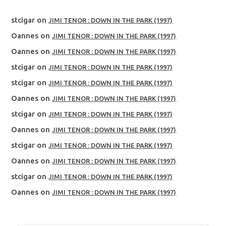
stcigar
on
JIMI TENOR : DOWN IN THE PARK (1997)
Oannes
on
JIMI TENOR : DOWN IN THE PARK (1997)
Oannes
on
JIMI TENOR : DOWN IN THE PARK (1997)
stcigar
on
JIMI TENOR : DOWN IN THE PARK (1997)
stcigar
on
JIMI TENOR : DOWN IN THE PARK (1997)
Oannes
on
JIMI TENOR : DOWN IN THE PARK (1997)
stcigar
on
JIMI TENOR : DOWN IN THE PARK (1997)
Oannes
on
JIMI TENOR : DOWN IN THE PARK (1997)
stcigar
on
JIMI TENOR : DOWN IN THE PARK (1997)
Oannes
on
JIMI TENOR : DOWN IN THE PARK (1997)
stcigar
on
JIMI TENOR : DOWN IN THE PARK (1997)
Oannes
on
JIMI TENOR : DOWN IN THE PARK (1997)