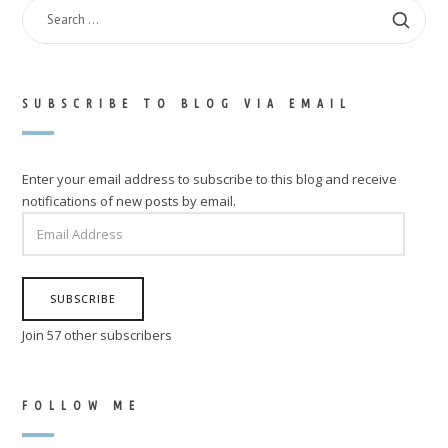
SEARCH
FOR:
SUBSCRIBE TO BLOG VIA EMAIL
Enter your email address to subscribe to this blog and receive
notifications of new posts by email.
EMAIL
ADDRESS
SUBSCRIBE
Join 57 other subscribers
FOLLOW ME