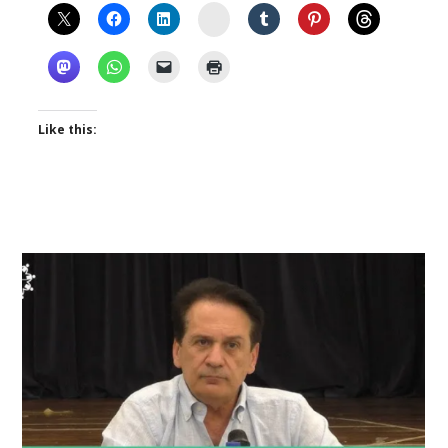
Instagram
Like this: