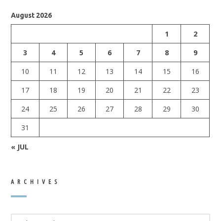
August 2026
1
2
3
4
5
6
7
8
9
10
11
12
13
14
15
16
17
18
19
20
21
22
23
24
25
26
27
28
29
30
31
« JUL
ARCHIVES
ARCHIVES