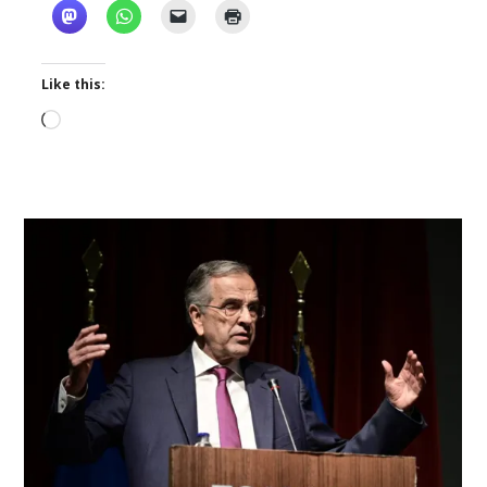
Like this:
Loading…