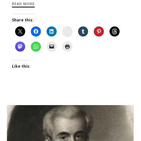
READ MORE
Share this:
Instagram
Like this: