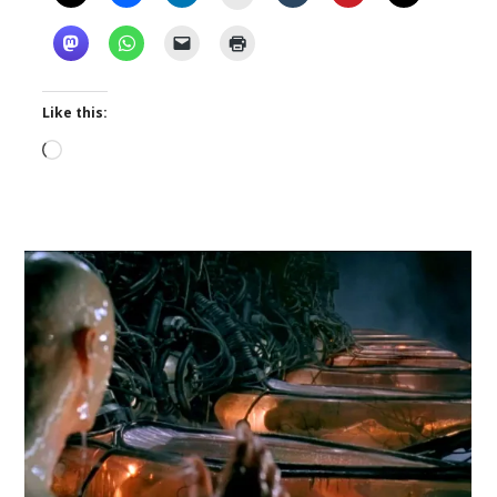
Like this:
Loading…