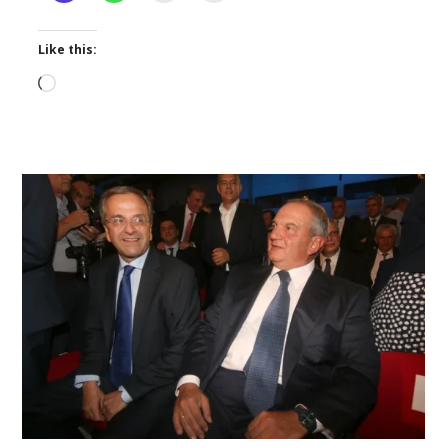
Like this:
Loading…