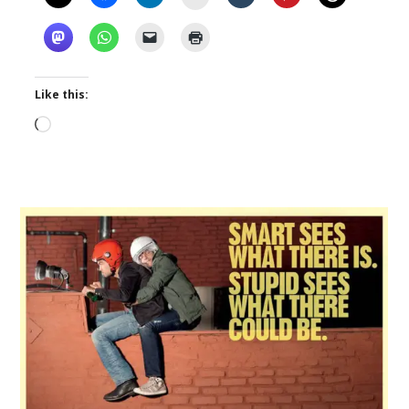
Like this:
Loading…