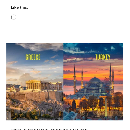
Like this:
Loading…