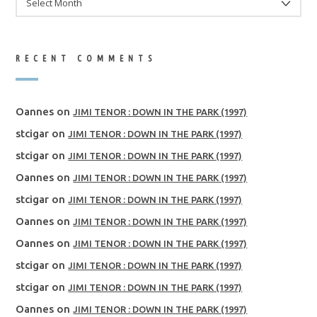
RECENT COMMENTS
Oannes
on
JIMI TENOR : DOWN IN THE PARK (1997)
stcigar
on
JIMI TENOR : DOWN IN THE PARK (1997)
stcigar
on
JIMI TENOR : DOWN IN THE PARK (1997)
Oannes
on
JIMI TENOR : DOWN IN THE PARK (1997)
stcigar
on
JIMI TENOR : DOWN IN THE PARK (1997)
Oannes
on
JIMI TENOR : DOWN IN THE PARK (1997)
Oannes
on
JIMI TENOR : DOWN IN THE PARK (1997)
stcigar
on
JIMI TENOR : DOWN IN THE PARK (1997)
stcigar
on
JIMI TENOR : DOWN IN THE PARK (1997)
Oannes
on
JIMI TENOR : DOWN IN THE PARK (1997)