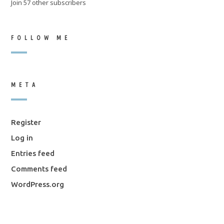
Join 57 other subscribers
FOLLOW ME
META
Register
Log in
Entries feed
Comments feed
WordPress.org