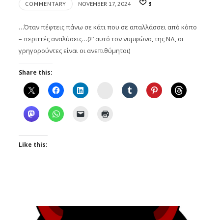
COMMENTARY
NOVEMBER 17, 2024
3
…Όταν πέφτεις πάνω σε κάτι που σε απαλλάσσει από κόπο
– περιττές αναλύσεις…(Σ’ αυτό τον νυμφώνα, της ΝΔ, οι
γρηγορούντες είναι οι ανεπιθύμητοι)
Share this:
Instagram
Like this: