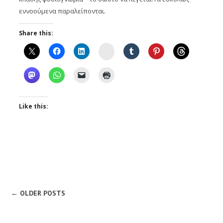
εννοούμενα παραλείπονται.
Share this:
Instagram
Like this:
← OLDER POSTS