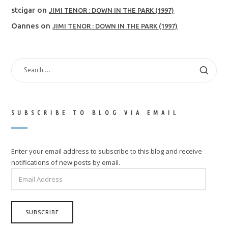
stcigar
on
JIMI TENOR : DOWN IN THE PARK (1997)
Oannes
on
JIMI TENOR : DOWN IN THE PARK (1997)
SEARCH
FOR:
SUBSCRIBE TO BLOG VIA EMAIL
Enter your email address to subscribe to this blog and receive
notifications of new posts by email.
EMAIL
ADDRESS
SUBSCRIBE