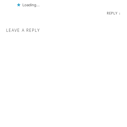
Loading...
REPLY
↓
LEAVE A REPLY