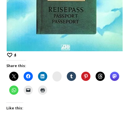
4
Share this:
Instagram
Like this: