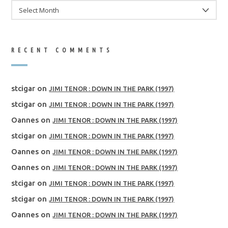
ARCHIVES
RECENT COMMENTS
stcigar
on
JIMI TENOR : DOWN IN THE PARK (1997)
stcigar
on
JIMI TENOR : DOWN IN THE PARK (1997)
Oannes
on
JIMI TENOR : DOWN IN THE PARK (1997)
stcigar
on
JIMI TENOR : DOWN IN THE PARK (1997)
Oannes
on
JIMI TENOR : DOWN IN THE PARK (1997)
Oannes
on
JIMI TENOR : DOWN IN THE PARK (1997)
stcigar
on
JIMI TENOR : DOWN IN THE PARK (1997)
stcigar
on
JIMI TENOR : DOWN IN THE PARK (1997)
Oannes
on
JIMI TENOR : DOWN IN THE PARK (1997)