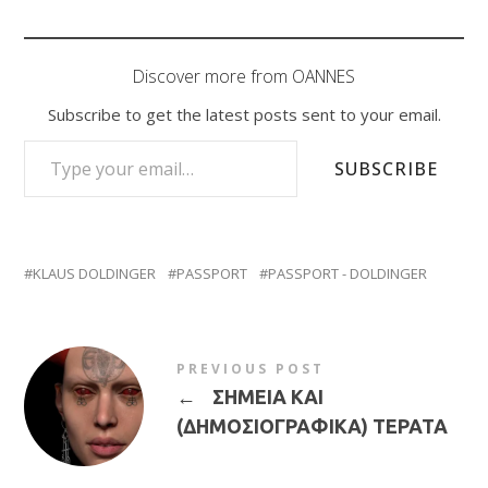
Discover more from OANNES
Subscribe to get the latest posts sent to your email.
TYPE YOUR EMAIL…
SUBSCRIBE
KLAUS DOLDINGER
PASSPORT
PASSPORT - DOLDINGER
PREVIOUS POST
←
ΣΗΜΕΙΑ ΚΑΙ
(ΔΗΜΟΣΙΟΓΡΑΦΙΚΑ) ΤΕΡΑΤΑ