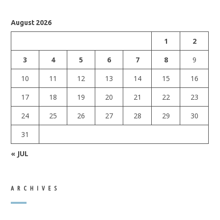
August 2026
1
2
3
4
5
6
7
8
9
10
11
12
13
14
15
16
17
18
19
20
21
22
23
24
25
26
27
28
29
30
31
« JUL
ARCHIVES