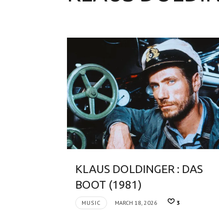
KLAUS DOLDINGER : DAS
BOOT (1981)
MUSIC
MARCH 18, 2026
3