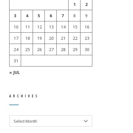
1
2
3
4
5
6
7
8
9
10
11
12
13
14
15
16
17
18
19
20
21
22
23
24
25
26
27
28
29
30
31
« JUL
ARCHIVES
ARCHIVES