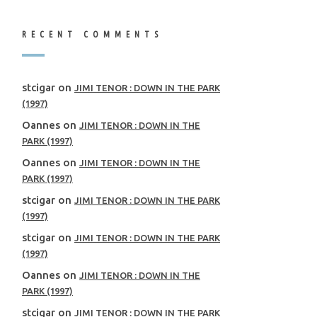
RECENT COMMENTS
stcigar
on
JIMI TENOR : DOWN IN THE PARK
(1997)
Oannes
on
JIMI TENOR : DOWN IN THE
PARK (1997)
Oannes
on
JIMI TENOR : DOWN IN THE
PARK (1997)
stcigar
on
JIMI TENOR : DOWN IN THE PARK
(1997)
stcigar
on
JIMI TENOR : DOWN IN THE PARK
(1997)
Oannes
on
JIMI TENOR : DOWN IN THE
PARK (1997)
stcigar
on
JIMI TENOR : DOWN IN THE PARK