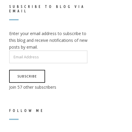
SUBSCRIBE TO BLOG VIA
EMAIL
Enter your email address to subscribe to
this blog and receive notifications of new
posts by email.
EMAIL
ADDRESS
SUBSCRIBE
Join 57 other subscribers
FOLLOW ME