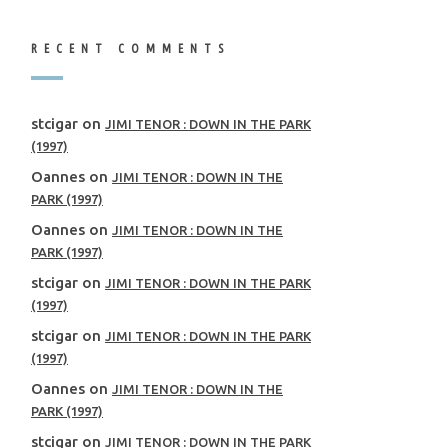
RECENT COMMENTS
stcigar
on
JIMI TENOR : DOWN IN THE PARK
(1997)
Oannes
on
JIMI TENOR : DOWN IN THE
PARK (1997)
Oannes
on
JIMI TENOR : DOWN IN THE
PARK (1997)
stcigar
on
JIMI TENOR : DOWN IN THE PARK
(1997)
stcigar
on
JIMI TENOR : DOWN IN THE PARK
(1997)
Oannes
on
JIMI TENOR : DOWN IN THE
PARK (1997)
stcigar
on
JIMI TENOR : DOWN IN THE PARK