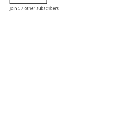
Join 57 other subscribers