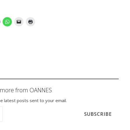
r more from OANNES
e latest posts sent to your email.
SUBSCRIBE