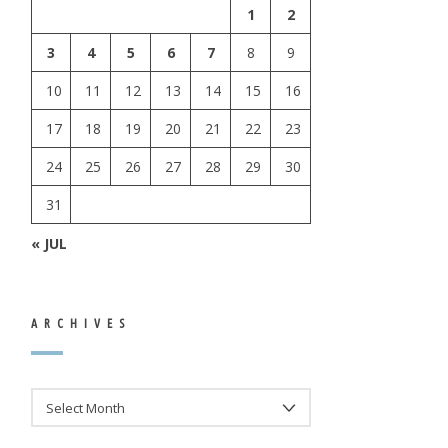
1
2
3
4
5
6
7
8
9
10
11
12
13
14
15
16
17
18
19
20
21
22
23
24
25
26
27
28
29
30
31
« JUL
ARCHIVES
ARCHIVES