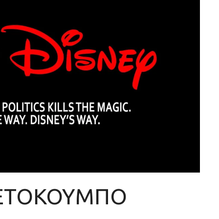
ΤΕΤΟΚΟΥΜΠΟ