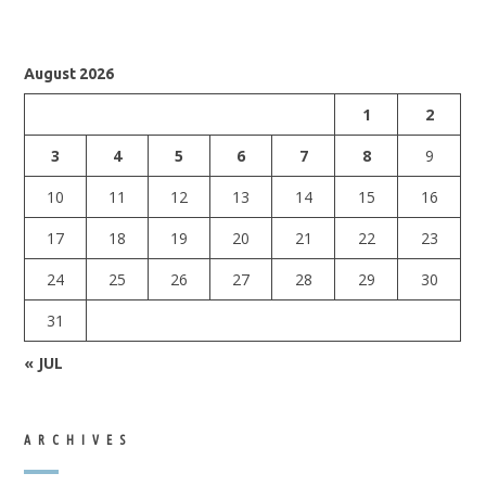
August 2026
1
2
3
4
5
6
7
8
9
10
11
12
13
14
15
16
17
18
19
20
21
22
23
24
25
26
27
28
29
30
31
« JUL
ARCHIVES