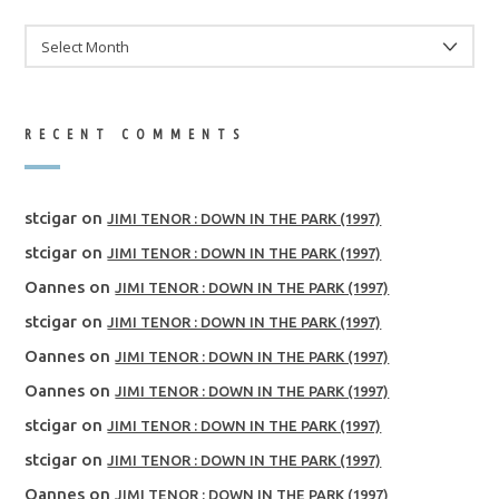
ARCHIVES
RECENT COMMENTS
stcigar
on
JIMI TENOR : DOWN IN THE PARK (1997)
stcigar
on
JIMI TENOR : DOWN IN THE PARK (1997)
Oannes
on
JIMI TENOR : DOWN IN THE PARK (1997)
stcigar
on
JIMI TENOR : DOWN IN THE PARK (1997)
Oannes
on
JIMI TENOR : DOWN IN THE PARK (1997)
Oannes
on
JIMI TENOR : DOWN IN THE PARK (1997)
stcigar
on
JIMI TENOR : DOWN IN THE PARK (1997)
stcigar
on
JIMI TENOR : DOWN IN THE PARK (1997)
Oannes
on
JIMI TENOR : DOWN IN THE PARK (1997)