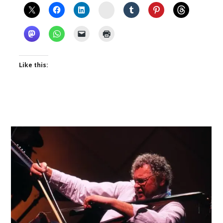
Instagram
Like this: