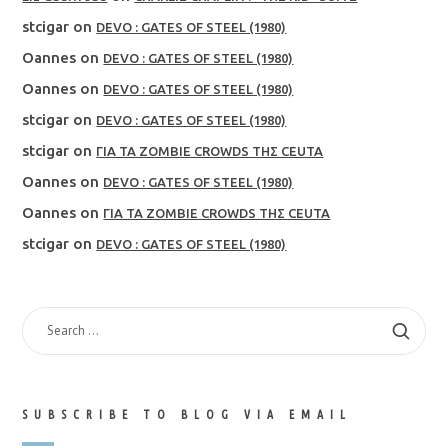
stcigar
on
DEVO : GATES OF STEEL (1980)
Oannes
on
DEVO : GATES OF STEEL (1980)
Oannes
on
DEVO : GATES OF STEEL (1980)
stcigar
on
DEVO : GATES OF STEEL (1980)
stcigar
on
ΓΙΑ ΤΑ ZOMBIE CROWDS ΤΗΣ CEUTA
Oannes
on
DEVO : GATES OF STEEL (1980)
Oannes
on
ΓΙΑ ΤΑ ZOMBIE CROWDS ΤΗΣ CEUTA
stcigar
on
DEVO : GATES OF STEEL (1980)
SEARCH
FOR:
SUBSCRIBE TO BLOG VIA EMAIL