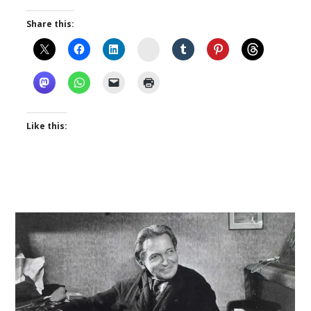
Share this:
Instagram
Like this: