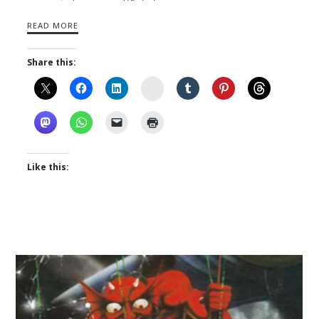
READ MORE
Share this:
Instagram
Like this: