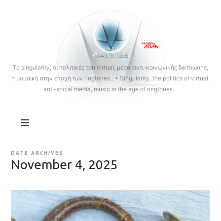
OANNES
To singularity, οι πολιτικές του virtual, μέσα αντι-κοινωνικής δικτύωσης,
η μουσική στην εποχή των ringtones…• Singularity, the politics of virtual,
anti-social media, music in the age of ringtones…
DATE ARCHIVES
November 4, 2025