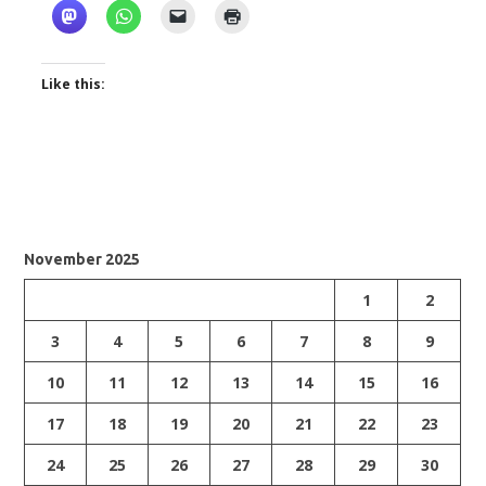
Like this:
November 2025
1
2
3
4
5
6
7
8
9
10
11
12
13
14
15
16
17
18
19
20
21
22
23
24
25
26
27
28
29
30