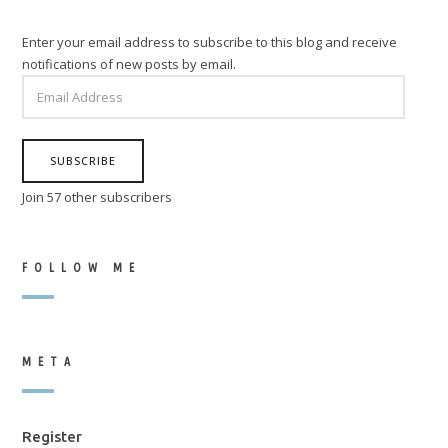
Enter your email address to subscribe to this blog and receive
notifications of new posts by email.
EMAIL
ADDRESS
SUBSCRIBE
Join 57 other subscribers
FOLLOW ME
META
Register