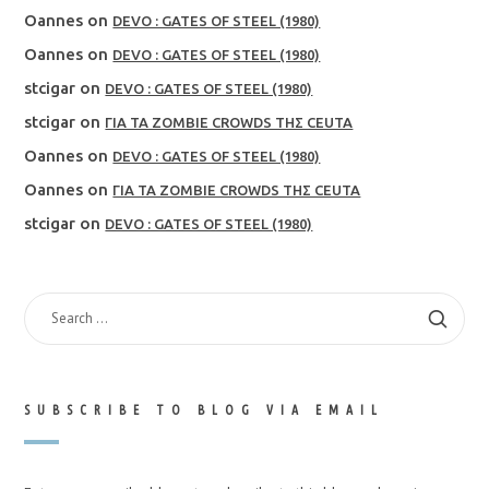
Oannes
on
DEVO : GATES OF STEEL (1980)
Oannes
on
DEVO : GATES OF STEEL (1980)
stcigar
on
DEVO : GATES OF STEEL (1980)
stcigar
on
ΓΙΑ ΤΑ ZOMBIE CROWDS ΤΗΣ CEUTA
Oannes
on
DEVO : GATES OF STEEL (1980)
Oannes
on
ΓΙΑ ΤΑ ZOMBIE CROWDS ΤΗΣ CEUTA
stcigar
on
DEVO : GATES OF STEEL (1980)
SEARCH
FOR:
SUBSCRIBE TO BLOG VIA EMAIL