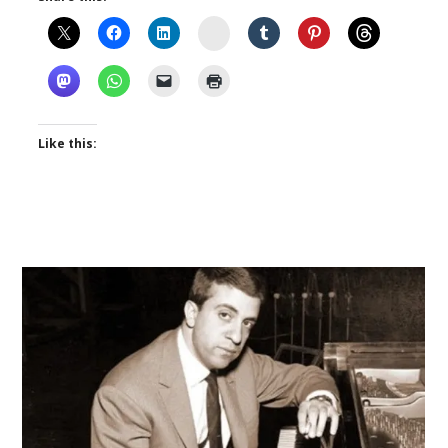
Instagram
Like this: