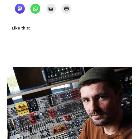
Like this: