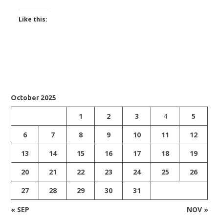
Like this:
October 2025
1
2
3
4
5
6
7
8
9
10
11
12
13
14
15
16
17
18
19
20
21
22
23
24
25
26
27
28
29
30
31
« SEP
NOV »