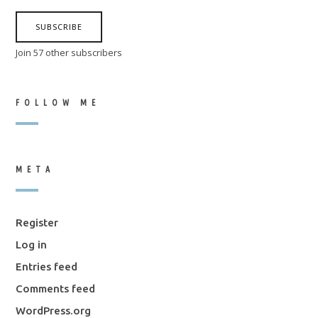
SUBSCRIBE
Join 57 other subscribers
FOLLOW ME
META
Register
Log in
Entries feed
Comments feed
WordPress.org