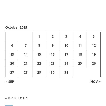
October 2025
1
2
3
4
5
6
7
8
9
10
11
12
13
14
15
16
17
18
19
20
21
22
23
24
25
26
27
28
29
30
31
« SEP
NOV »
ARCHIVES