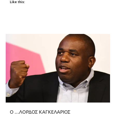
Like this:
Ο …ΛΟΡΔΟΣ ΚΑΓΚΕΛΑΡΙΟΣ