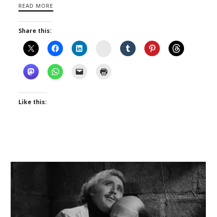
READ MORE
Share this:
Instagram
Like this: