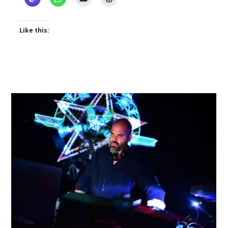
Like this: