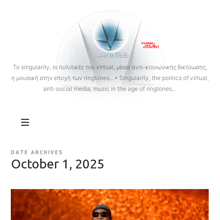
OANNES
To singularity, οι πολιτικές του virtual, μέσα αντι-κοινωνικής δικτύωσης,
η μουσική στην εποχή των ringtones…• Singularity, the politics of virtual,
anti-social media, music in the age of ringtones…
DATE ARCHIVES
October 1, 2025