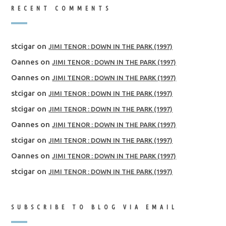
RECENT COMMENTS
stcigar
on
JIMI TENOR : DOWN IN THE PARK (1997)
Oannes
on
JIMI TENOR : DOWN IN THE PARK (1997)
Oannes
on
JIMI TENOR : DOWN IN THE PARK (1997)
stcigar
on
JIMI TENOR : DOWN IN THE PARK (1997)
stcigar
on
JIMI TENOR : DOWN IN THE PARK (1997)
Oannes
on
JIMI TENOR : DOWN IN THE PARK (1997)
stcigar
on
JIMI TENOR : DOWN IN THE PARK (1997)
Oannes
on
JIMI TENOR : DOWN IN THE PARK (1997)
stcigar
on
JIMI TENOR : DOWN IN THE PARK (1997)
SUBSCRIBE TO BLOG VIA EMAIL