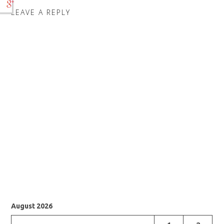
LEAVE A REPLY
August 2026