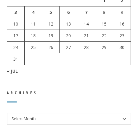
1
2
3
4
5
6
7
8
9
10
11
12
13
14
15
16
17
18
19
20
21
22
23
24
25
26
27
28
29
30
31
« JUL
ARCHIVES
ARCHIVES