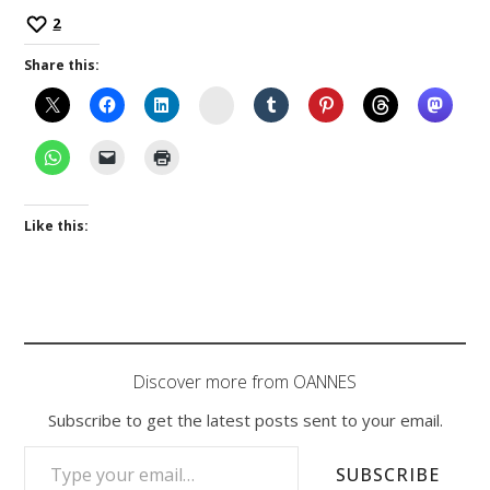
2
Share this:
Instagram
Like this:
Discover more from OANNES
Subscribe to get the latest posts sent to your email.
TYPE YOUR EMAIL…
SUBSCRIBE