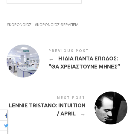
ΚΟΡΩΝΟΪΟΣ
ΚΟΡΩΝΟΪΟΣ ΘΕΡΑΠΕΙΑ
PREVIOUS POST
←
Η ΙΔΙΑ ΠΑΝΤΑ ΕΠΩΔΟΣ:
“ΘΑ ΧΡΕΙΑΣΤΟΥΝΕ ΜΗΝΕΣ”
NEXT POST
LENNIE TRISTANO: INTUITION
/ APRIL
→