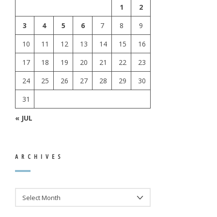
1
2
3
4
5
6
7
8
9
10
11
12
13
14
15
16
17
18
19
20
21
22
23
24
25
26
27
28
29
30
31
« JUL
ARCHIVES
ARCHIVES