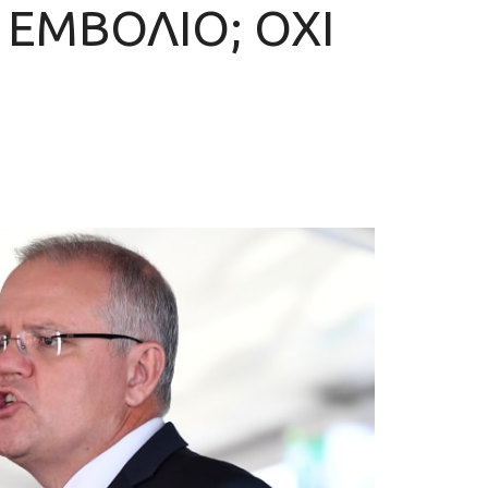
ΕΜΒΟΛΙΟ; ΟΧΙ