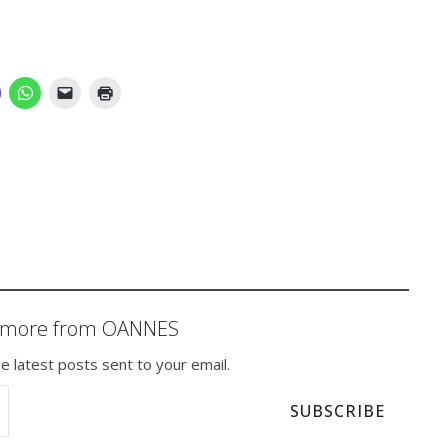
r more from OANNES
e latest posts sent to your email.
SUBSCRIBE