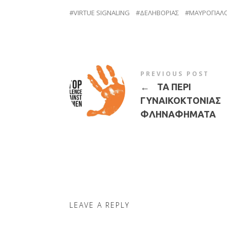
VIRTUE SIGNALING
ΔΕΛΗΒΟΡΙΑΣ
ΜΑΥΡΟΓΙΑΛ
PREVIOUS POST
←
ΤΑ ΠΕΡΙ
ΓΥΝΑΙΚΟΚΤΟΝΙΑΣ
ΦΛΗΝΑΦΗΜΑΤΑ
LEAVE A REPLY