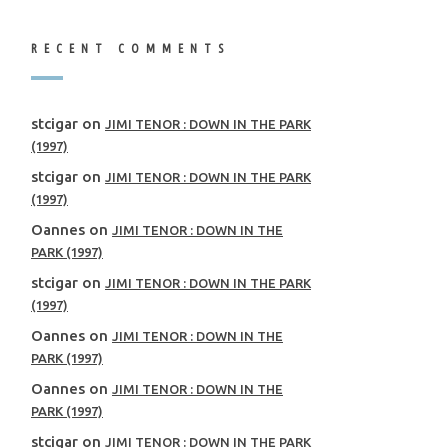
RECENT COMMENTS
stcigar
on
JIMI TENOR : DOWN IN THE PARK
(1997)
stcigar
on
JIMI TENOR : DOWN IN THE PARK
(1997)
Oannes
on
JIMI TENOR : DOWN IN THE
PARK (1997)
stcigar
on
JIMI TENOR : DOWN IN THE PARK
(1997)
Oannes
on
JIMI TENOR : DOWN IN THE
PARK (1997)
Oannes
on
JIMI TENOR : DOWN IN THE
PARK (1997)
stcigar
on
JIMI TENOR : DOWN IN THE PARK