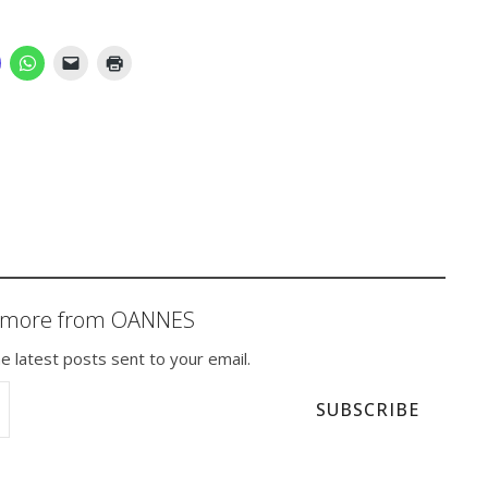
r more from OANNES
e latest posts sent to your email.
SUBSCRIBE