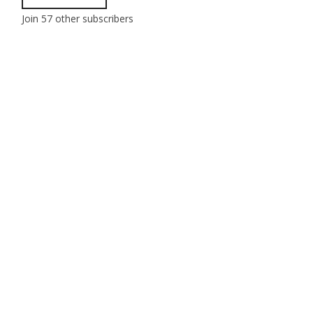
Join 57 other subscribers