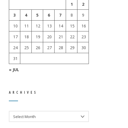
1
2
3
4
5
6
7
8
9
10
11
12
13
14
15
16
17
18
19
20
21
22
23
24
25
26
27
28
29
30
31
« JUL
ARCHIVES
ARCHIVES