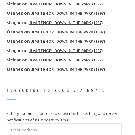
stcigar
on
JIMI TENOR : DOWN IN THE PARK (1997)
Oannes
on
JIMI TENOR : DOWN IN THE PARK (1997)
stcigar
on
JIMI TENOR : DOWN IN THE PARK (1997)
Oannes
on
JIMI TENOR : DOWN IN THE PARK (1997)
Oannes
on
JIMI TENOR : DOWN IN THE PARK (1997)
stcigar
on
JIMI TENOR : DOWN IN THE PARK (1997)
stcigar
on
JIMI TENOR : DOWN IN THE PARK (1997)
Oannes
on
JIMI TENOR : DOWN IN THE PARK (1997)
SUBSCRIBE TO BLOG VIA EMAIL
Enter your email address to subscribe to this blog and receive
notifications of new posts by email.
EMAIL
ADDRESS