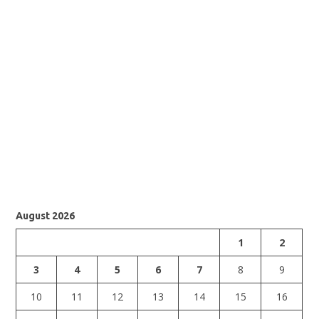
August 2026
1
2
3
4
5
6
7
8
9
10
11
12
13
14
15
16