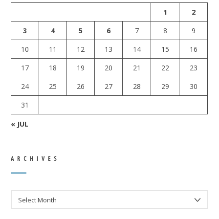
1
2
3
4
5
6
7
8
9
10
11
12
13
14
15
16
17
18
19
20
21
22
23
24
25
26
27
28
29
30
31
« JUL
ARCHIVES
ARCHIVES