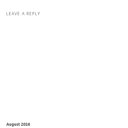
LEAVE A REPLY
August 2026