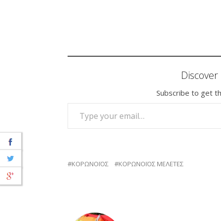
Discove
Subscribe to get th
TYPE YOUR EMAIL…
ΚΟΡΩΝΟΪΟΣ
ΚΟΡΩΝΟΪΟΣ ΜΕΛΕΤΕΣ