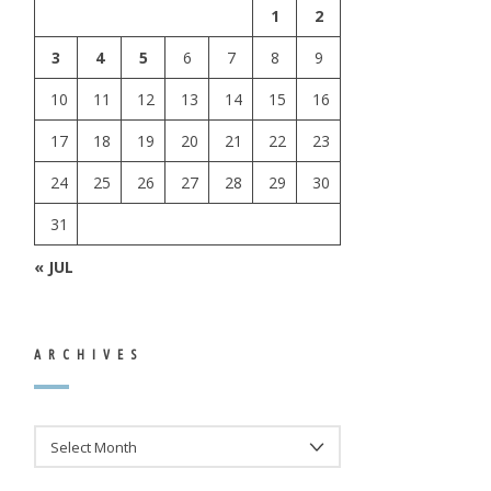
1
2
3
4
5
6
7
8
9
10
11
12
13
14
15
16
17
18
19
20
21
22
23
24
25
26
27
28
29
30
31
« JUL
ARCHIVES
ARCHIVES