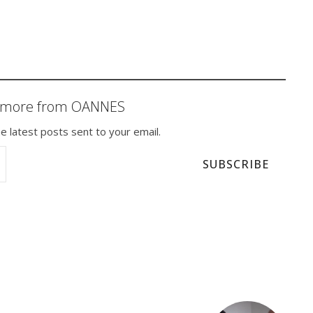
r more from OANNES
e latest posts sent to your email.
SUBSCRIBE