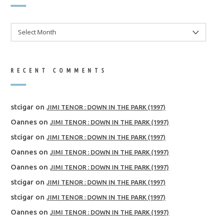
ARCHIVES
RECENT COMMENTS
stcigar
on
JIMI TENOR : DOWN IN THE PARK (1997)
Oannes
on
JIMI TENOR : DOWN IN THE PARK (1997)
stcigar
on
JIMI TENOR : DOWN IN THE PARK (1997)
Oannes
on
JIMI TENOR : DOWN IN THE PARK (1997)
Oannes
on
JIMI TENOR : DOWN IN THE PARK (1997)
stcigar
on
JIMI TENOR : DOWN IN THE PARK (1997)
stcigar
on
JIMI TENOR : DOWN IN THE PARK (1997)
Oannes
on
JIMI TENOR : DOWN IN THE PARK (1997)