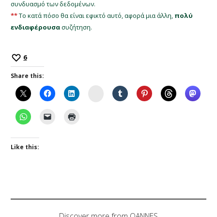
συνδυασμό των δεδομένων.
**
Το κατά πόσο θα είναι εφικτό αυτό, αφορά μια άλλη,
πολύ
ενδιαφέρουσα
συζήτηση.
6
Share this:
Instagram
Like this:
Discover more from OANNES