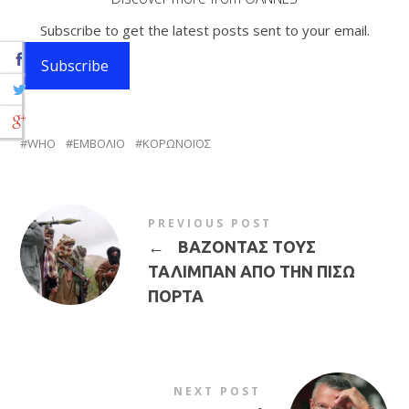
Subscribe to get the latest posts sent to your email.
Subscribe
WHO
ΕΜΒΟΛΙΟ
ΚΟΡΩΝΟΪΟΣ
PREVIOUS POST
←
ΒΑΖΟΝΤΑΣ ΤΟΥΣ
ΤΑΛΙΜΠΑΝ ΑΠΟ ΤΗΝ ΠΙΣΩ
ΠΟΡΤΑ
NEXT POST