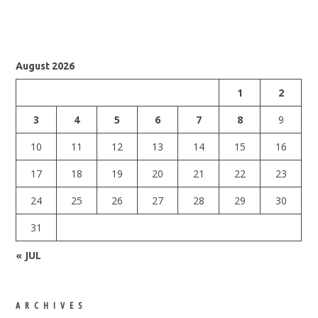
August 2026
1
2
3
4
5
6
7
8
9
10
11
12
13
14
15
16
17
18
19
20
21
22
23
24
25
26
27
28
29
30
31
« JUL
ARCHIVES