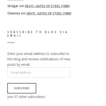
stcigar
on
DEVO : GATES OF STEEL (1980)
Oannes
on
DEVO : GATES OF STEEL (1980)
SUBSCRIBE TO BLOG VIA
EMAIL
Enter your email address to subscribe to
this blog and receive notifications of new
posts by email.
EMAIL
ADDRESS
SUBSCRIBE
Join 57 other subscribers