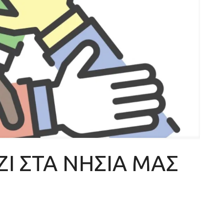
ΖΙ ΣΤΑ ΝΗΣΙΑ ΜΑΣ