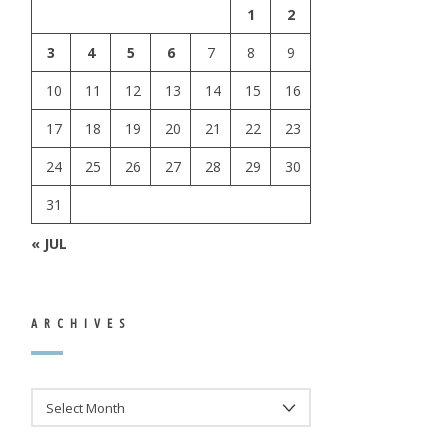
1
2
3
4
5
6
7
8
9
10
11
12
13
14
15
16
17
18
19
20
21
22
23
24
25
26
27
28
29
30
31
« JUL
ARCHIVES
ARCHIVES