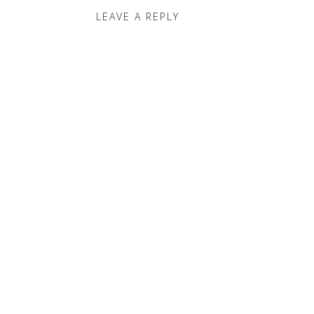
LEAVE A REPLY