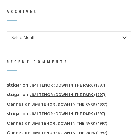
ARCHIVES
ARCHIVES
RECENT COMMENTS
stcigar
on
JIMI TENOR : DOWN IN THE PARK (1997)
stcigar
on
JIMI TENOR : DOWN IN THE PARK (1997)
Oannes
on
JIMI TENOR : DOWN IN THE PARK (1997)
stcigar
on
JIMI TENOR : DOWN IN THE PARK (1997)
Oannes
on
JIMI TENOR : DOWN IN THE PARK (1997)
Oannes
on
JIMI TENOR : DOWN IN THE PARK (1997)