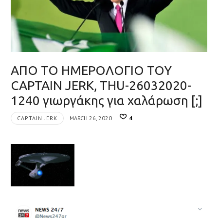
ΑΠΟ ΤΟ ΗΜΕΡΟΛΟΓΙΟ ΤΟΥ
CAPTAIN JERK, THU-26032020-
1240 γιωργάκης για χαλάρωση [;]
CAPTAIN JERK
MARCH 26, 2020
4