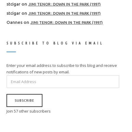
stcigar
on
JIMI TENOR : DOWN IN THE PARK (1997)
stcigar
on
JIMI TENOR : DOWN IN THE PARK (1997)
Oannes
on
JIMI TENOR : DOWN IN THE PARK (1997)
SUBSCRIBE TO BLOG VIA EMAIL
Enter your email address to subscribe to this blog and receive
notifications of new posts by email.
EMAIL
ADDRESS
SUBSCRIBE
Join 57 other subscribers