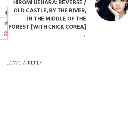
HIROMI UEHARA: REVERSE /
OLD CASTLE, BY THE RIVER,
IN THE MIDDLE OF THE
FOREST [WITH CHICK COREA]
→
LEAVE A REPLY