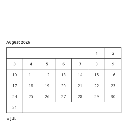
August 2026
1
2
3
4
5
6
7
8
9
10
11
12
13
14
15
16
17
18
19
20
21
22
23
24
25
26
27
28
29
30
31
« JUL