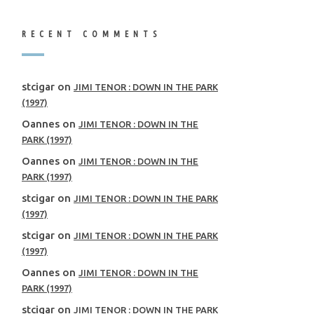
RECENT COMMENTS
stcigar
on
JIMI TENOR : DOWN IN THE PARK
(1997)
Oannes
on
JIMI TENOR : DOWN IN THE
PARK (1997)
Oannes
on
JIMI TENOR : DOWN IN THE
PARK (1997)
stcigar
on
JIMI TENOR : DOWN IN THE PARK
(1997)
stcigar
on
JIMI TENOR : DOWN IN THE PARK
(1997)
Oannes
on
JIMI TENOR : DOWN IN THE
PARK (1997)
stcigar
on
JIMI TENOR : DOWN IN THE PARK