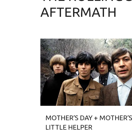
AFTERMATH
MOTHER’S DAY + MOTHER’
LITTLE HELPER