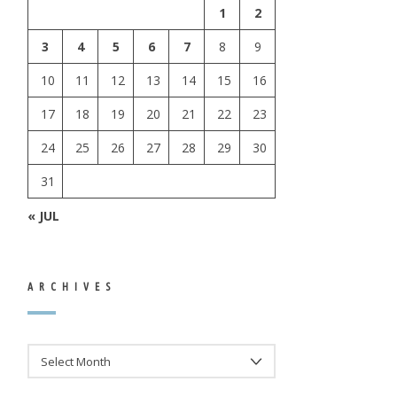
1
2
3
4
5
6
7
8
9
10
11
12
13
14
15
16
17
18
19
20
21
22
23
24
25
26
27
28
29
30
31
« JUL
ARCHIVES
ARCHIVES