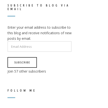
SUBSCRIBE TO BLOG VIA
EMAIL
Enter your email address to subscribe to
this blog and receive notifications of new
posts by email.
EMAIL
ADDRESS
SUBSCRIBE
Join 57 other subscribers
FOLLOW ME