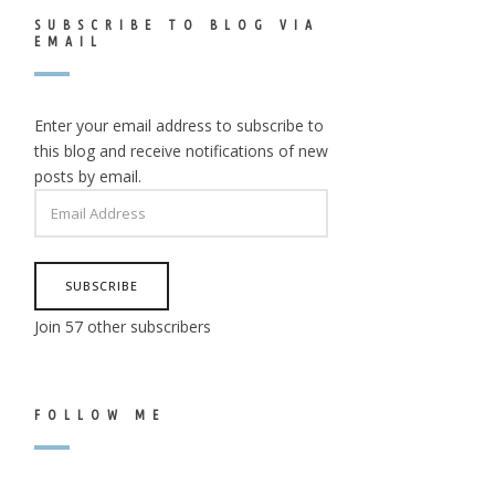
SUBSCRIBE TO BLOG VIA
EMAIL
Enter your email address to subscribe to
this blog and receive notifications of new
posts by email.
EMAIL
ADDRESS
SUBSCRIBE
Join 57 other subscribers
FOLLOW ME