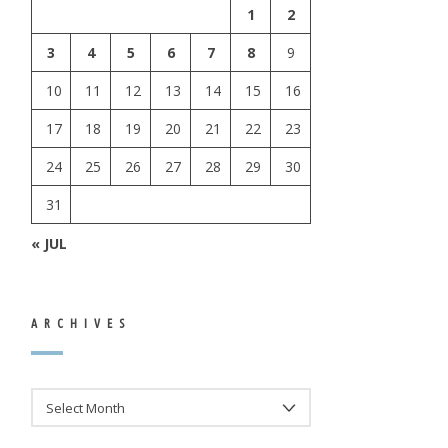
1
2
3
4
5
6
7
8
9
10
11
12
13
14
15
16
17
18
19
20
21
22
23
24
25
26
27
28
29
30
31
« JUL
ARCHIVES
ARCHIVES