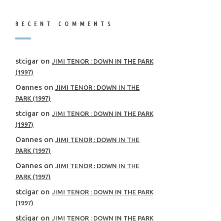
RECENT COMMENTS
stcigar
on
JIMI TENOR : DOWN IN THE PARK
(1997)
Oannes
on
JIMI TENOR : DOWN IN THE
PARK (1997)
stcigar
on
JIMI TENOR : DOWN IN THE PARK
(1997)
Oannes
on
JIMI TENOR : DOWN IN THE
PARK (1997)
Oannes
on
JIMI TENOR : DOWN IN THE
PARK (1997)
stcigar
on
JIMI TENOR : DOWN IN THE PARK
(1997)
stcigar
on
JIMI TENOR : DOWN IN THE PARK