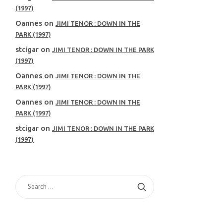
(1997)
Oannes
on
JIMI TENOR : DOWN IN THE
PARK (1997)
stcigar
on
JIMI TENOR : DOWN IN THE PARK
(1997)
Oannes
on
JIMI TENOR : DOWN IN THE
PARK (1997)
Oannes
on
JIMI TENOR : DOWN IN THE
PARK (1997)
stcigar
on
JIMI TENOR : DOWN IN THE PARK
(1997)
SEARCH
FOR: