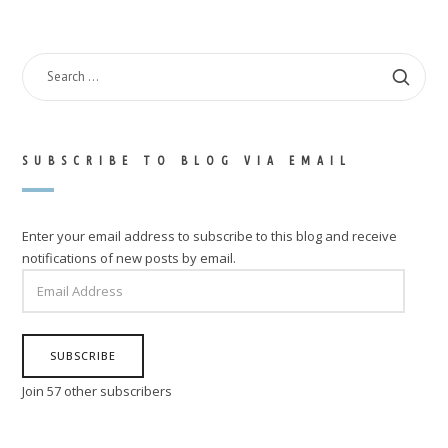
SEARCH
FOR:
SUBSCRIBE TO BLOG VIA EMAIL
Enter your email address to subscribe to this blog and receive
notifications of new posts by email.
EMAIL
ADDRESS
SUBSCRIBE
Join 57 other subscribers