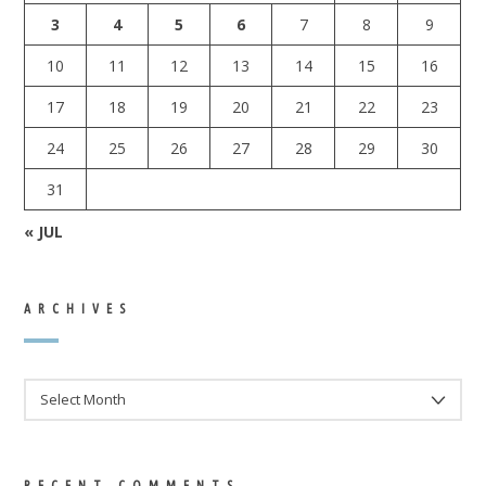
3
4
5
6
7
8
9
10
11
12
13
14
15
16
17
18
19
20
21
22
23
24
25
26
27
28
29
30
31
« JUL
ARCHIVES
ARCHIVES
RECENT COMMENTS