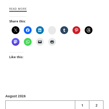
READ MORE
Share this:
Instagram
Like this:
August 2026
1
2