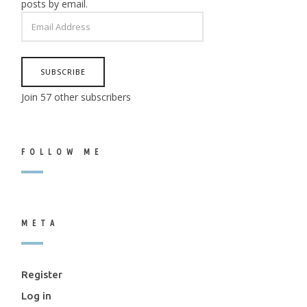
posts by email.
EMAIL
ADDRESS
SUBSCRIBE
Join 57 other subscribers
FOLLOW ME
META
Register
Log in