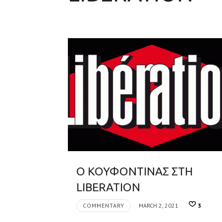
Ο ΚΟΥΦΟΝΤΙΝΑΣ ΣΤΗ
LIBERATION
COMMENTARY
MARCH 2, 2021
3