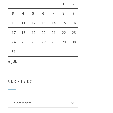
1
2
3
4
5
6
7
8
9
10
11
12
13
14
15
16
17
18
19
20
21
22
23
24
25
26
27
28
29
30
31
« JUL
ARCHIVES
ARCHIVES