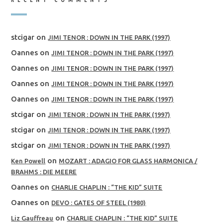
stcigar
on
JIMI TENOR : DOWN IN THE PARK (1997)
Oannes
on
JIMI TENOR : DOWN IN THE PARK (1997)
Oannes
on
JIMI TENOR : DOWN IN THE PARK (1997)
Oannes
on
JIMI TENOR : DOWN IN THE PARK (1997)
Oannes
on
JIMI TENOR : DOWN IN THE PARK (1997)
stcigar
on
JIMI TENOR : DOWN IN THE PARK (1997)
stcigar
on
JIMI TENOR : DOWN IN THE PARK (1997)
stcigar
on
JIMI TENOR : DOWN IN THE PARK (1997)
on
Ken Powell
MOZART : ADAGIO FOR GLASS HARMONICA /
BRAHMS : DIE MEERE
Oannes
on
CHARLIE CHAPLIN : “THE KID” SUITE
Oannes
on
DEVO : GATES OF STEEL (1980)
on
Liz Gauffreau
CHARLIE CHAPLIN : “THE KID” SUITE