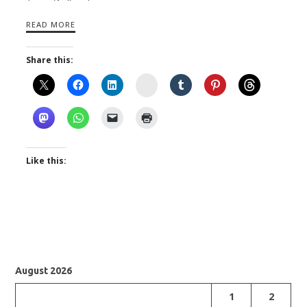
READ MORE
Share this:
Instagram
Like this:
August 2026
1
2