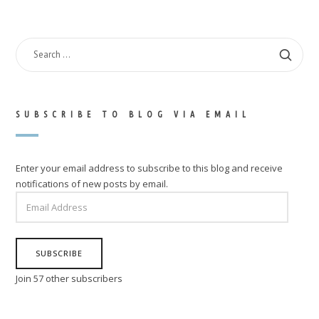
SEARCH
FOR:
SUBSCRIBE TO BLOG VIA EMAIL
Enter your email address to subscribe to this blog and receive
notifications of new posts by email.
EMAIL
ADDRESS
SUBSCRIBE
Join 57 other subscribers