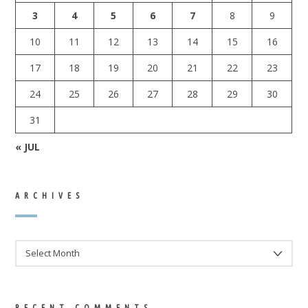
3
4
5
6
7
8
9
10
11
12
13
14
15
16
17
18
19
20
21
22
23
24
25
26
27
28
29
30
31
« JUL
ARCHIVES
ARCHIVES
RECENT COMMENTS