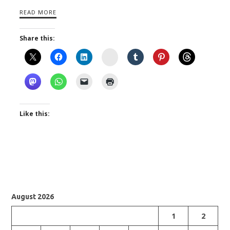
READ MORE
Share this:
Instagram
Like this:
August 2026
1
2