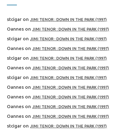
stcigar
on
JIMI TENOR : DOWN IN THE PARK (1997)
Oannes
on
JIMI TENOR : DOWN IN THE PARK (1997)
stcigar
on
JIMI TENOR : DOWN IN THE PARK (1997)
Oannes
on
JIMI TENOR : DOWN IN THE PARK (1997)
stcigar
on
JIMI TENOR : DOWN IN THE PARK (1997)
Oannes
on
JIMI TENOR : DOWN IN THE PARK (1997)
stcigar
on
JIMI TENOR : DOWN IN THE PARK (1997)
Oannes
on
JIMI TENOR : DOWN IN THE PARK (1997)
Oannes
on
JIMI TENOR : DOWN IN THE PARK (1997)
Oannes
on
JIMI TENOR : DOWN IN THE PARK (1997)
Oannes
on
JIMI TENOR : DOWN IN THE PARK (1997)
stcigar
on
JIMI TENOR : DOWN IN THE PARK (1997)