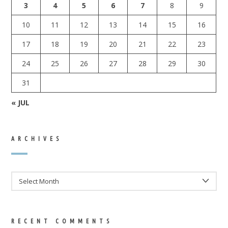
3
4
5
6
7
8
9
10
11
12
13
14
15
16
17
18
19
20
21
22
23
24
25
26
27
28
29
30
31
« JUL
ARCHIVES
ARCHIVES
RECENT COMMENTS