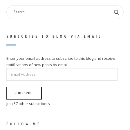
SEARCH
FOR:
SUBSCRIBE TO BLOG VIA EMAIL
Enter your email address to subscribe to this blog and receive
notifications of new posts by email.
EMAIL
ADDRESS
SUBSCRIBE
Join 57 other subscribers
FOLLOW ME