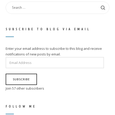
SEARCH
FOR:
SUBSCRIBE TO BLOG VIA EMAIL
Enter your email address to subscribe to this blog and receive
notifications of new posts by email.
EMAIL
ADDRESS
SUBSCRIBE
Join 57 other subscribers
FOLLOW ME