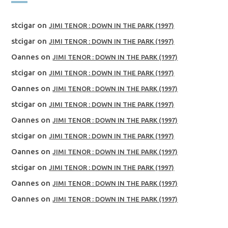
stcigar
on
JIMI TENOR : DOWN IN THE PARK (1997)
stcigar
on
JIMI TENOR : DOWN IN THE PARK (1997)
Oannes
on
JIMI TENOR : DOWN IN THE PARK (1997)
stcigar
on
JIMI TENOR : DOWN IN THE PARK (1997)
Oannes
on
JIMI TENOR : DOWN IN THE PARK (1997)
stcigar
on
JIMI TENOR : DOWN IN THE PARK (1997)
Oannes
on
JIMI TENOR : DOWN IN THE PARK (1997)
stcigar
on
JIMI TENOR : DOWN IN THE PARK (1997)
Oannes
on
JIMI TENOR : DOWN IN THE PARK (1997)
stcigar
on
JIMI TENOR : DOWN IN THE PARK (1997)
Oannes
on
JIMI TENOR : DOWN IN THE PARK (1997)
Oannes
on
JIMI TENOR : DOWN IN THE PARK (1997)