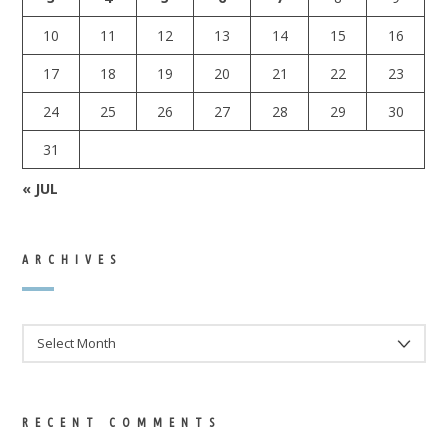
10
11
12
13
14
15
16
17
18
19
20
21
22
23
24
25
26
27
28
29
30
31
« JUL
ARCHIVES
ARCHIVES
RECENT COMMENTS